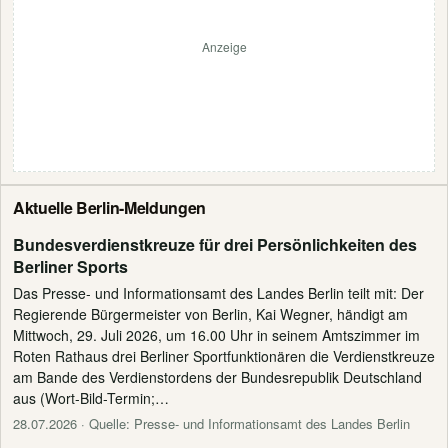
Anzeige
Aktuelle Berlin-Meldungen
Bundesverdienstkreuze für drei Persönlichkeiten des
Berliner Sports
Das Presse- und Informationsamt des Landes Berlin teilt mit: Der
Regierende Bürgermeister von Berlin, Kai Wegner, händigt am
Mittwoch, 29. Juli 2026, um 16.00 Uhr in seinem Amtszimmer im
Roten Rathaus drei Berliner Sportfunktionären die Verdienstkreuze
am Bande des Verdienstordens der Bundesrepublik Deutschland
aus (Wort-Bild-Termin;…
28.07.2026
· Quelle: Presse- und Informationsamt des Landes Berlin