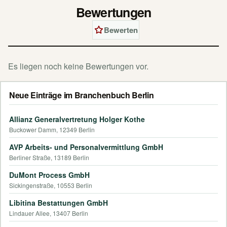
Bewertungen
Bewerten
Es liegen noch keine Bewertungen vor.
Neue Einträge im Branchenbuch Berlin
Allianz Generalvertretung Holger Kothe
Buckower Damm, 12349 Berlin
AVP Arbeits- und Personalvermittlung GmbH
Berliner Straße, 13189 Berlin
DuMont Process GmbH
Sickingenstraße, 10553 Berlin
Libitina Bestattungen GmbH
Lindauer Allee, 13407 Berlin