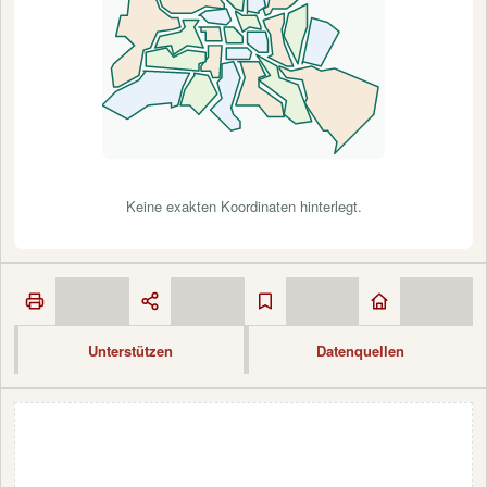
Keine exakten Koordinaten hinterlegt.
Unterstützen
Datenquellen