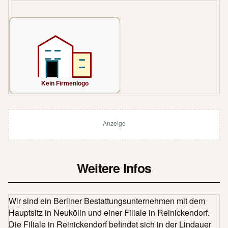
Anzeige
Weitere Infos
Wir sind ein Berliner Bestattungsunternehmen mit dem
Hauptsitz in Neukölln und einer Filiale in Reinickendorf.
Die Filiale in Reinickendorf befindet sich in der Lindauer