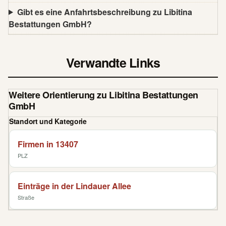
Gibt es eine Anfahrtsbeschreibung zu Libitina
Bestattungen GmbH?
Verwandte Links
Weitere Orientierung zu Libitina Bestattungen
GmbH
Standort und Kategorie
Firmen in 13407
PLZ
Einträge in der Lindauer Allee
Straße