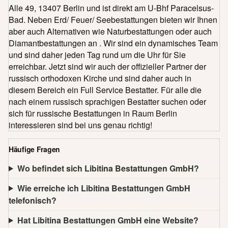
Alle 49, 13407 Berlin und ist direkt am U-Bhf Paracelsus-
Bad. Neben Erd/ Feuer/ Seebestattungen bieten wir Ihnen
aber auch Alternativen wie Naturbestattungen oder auch
Diamantbestattungen an . Wir sind ein dynamisches Team
und sind daher jeden Tag rund um die Uhr für Sie
erreichbar. Jetzt sind wir auch der offizieller Partner der
russisch orthodoxen Kirche und sind daher auch in
diesem Bereich ein Full Service Bestatter. Für alle die
nach einem russisch sprachigen Bestatter suchen oder
sich für russische Bestattungen in Raum Berlin
interessieren sind bei uns genau richtig!
Häufige Fragen
Wo befindet sich Libitina Bestattungen GmbH?
Wie erreiche ich Libitina Bestattungen GmbH
telefonisch?
Hat Libitina Bestattungen GmbH eine Website?