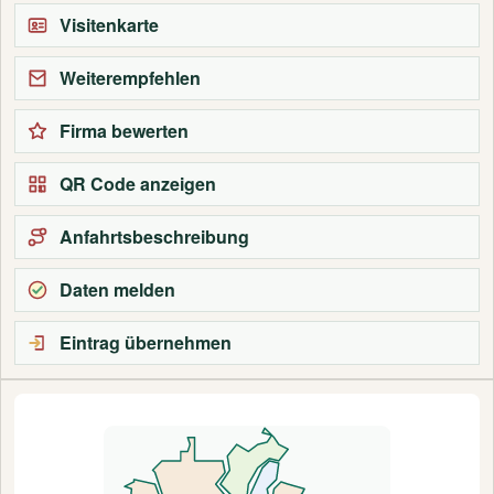
Visitenkarte
Weiterempfehlen
Firma bewerten
QR Code anzeigen
Anfahrtsbeschreibung
Daten melden
Eintrag übernehmen