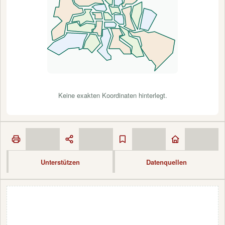
Keine exakten Koordinaten hinterlegt.
Unterstützen
Datenquellen