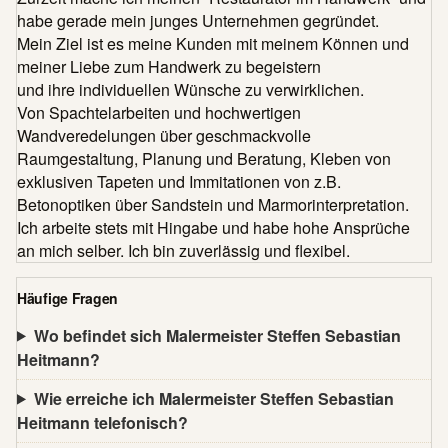
habe gerade mein junges Unternehmen gegründet.
Mein Ziel ist es meine Kunden mit meinem Können und
meiner Liebe zum Handwerk zu begeistern
und ihre individuellen Wünsche zu verwirklichen.
Von Spachtelarbeiten und hochwertigen
Wandveredelungen über geschmackvolle
Raumgestaltung, Planung und Beratung, Kleben von
exklusiven Tapeten und Immitationen von z.B.
Betonoptiken über Sandstein und Marmorinterpretation.
Ich arbeite stets mit Hingabe und habe hohe Ansprüche
an mich selber. Ich bin zuverlässig und flexibel.
Häufige Fragen
Wo befindet sich Malermeister Steffen Sebastian
Heitmann?
Wie erreiche ich Malermeister Steffen Sebastian
Heitmann telefonisch?