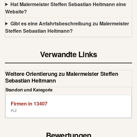
Hat Malermeister Steffen Sebastian Heitmann eine
Website?
Gibt es eine Anfahrtsbeschreibung zu Malermeister
Steffen Sebastian Heitmann?
Verwandte Links
Weitere Orientierung zu Malermeister Steffen
Sebastian Heitmann
Standort und Kategorie
Firmen in 13407
PLZ
Bewertungen