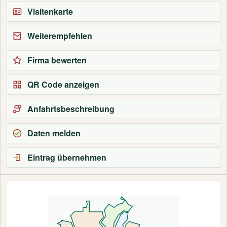
Visitenkarte
Weiterempfehlen
Firma bewerten
QR Code anzeigen
Anfahrtsbeschreibung
Daten melden
Eintrag übernehmen