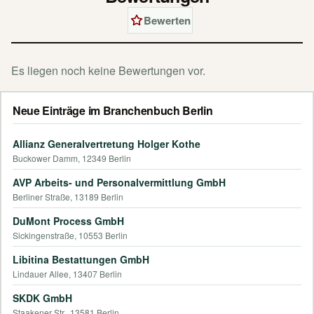
Bewerten
Es liegen noch keine Bewertungen vor.
Neue Einträge im Branchenbuch Berlin
Allianz Generalvertretung Holger Kothe
Buckower Damm, 12349 Berlin
AVP Arbeits- und Personalvermittlung GmbH
Berliner Straße, 13189 Berlin
DuMont Process GmbH
Sickingenstraße, 10553 Berlin
Libitina Bestattungen GmbH
Lindauer Allee, 13407 Berlin
SKDK GmbH
Staakener Str., 13581 Berlin