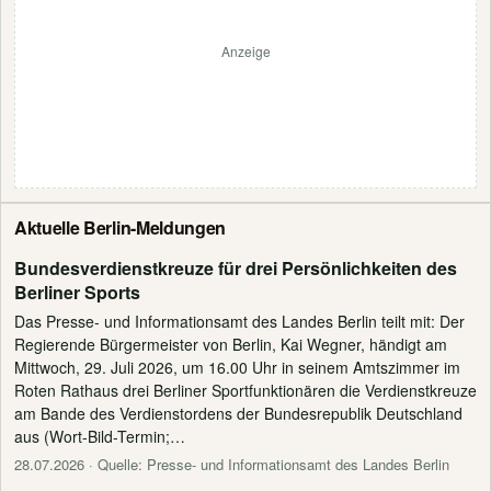
Anzeige
Aktuelle Berlin-Meldungen
Bundesverdienstkreuze für drei Persönlichkeiten des
Berliner Sports
Das Presse- und Informationsamt des Landes Berlin teilt mit: Der
Regierende Bürgermeister von Berlin, Kai Wegner, händigt am
Mittwoch, 29. Juli 2026, um 16.00 Uhr in seinem Amtszimmer im
Roten Rathaus drei Berliner Sportfunktionären die Verdienstkreuze
am Bande des Verdienstordens der Bundesrepublik Deutschland
aus (Wort-Bild-Termin;…
28.07.2026
· Quelle: Presse- und Informationsamt des Landes Berlin