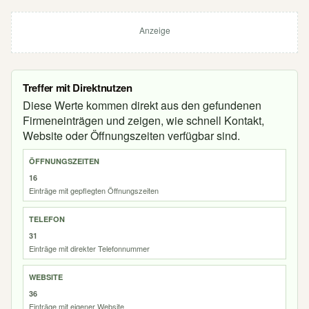
Anzeige
Treffer mit Direktnutzen
Diese Werte kommen direkt aus den gefundenen
Firmeneinträgen und zeigen, wie schnell Kontakt,
Website oder Öffnungszeiten verfügbar sind.
ÖFFNUNGSZEITEN
16
Einträge mit gepflegten Öffnungszeiten
TELEFON
31
Einträge mit direkter Telefonnummer
WEBSITE
36
Einträge mit eigener Website