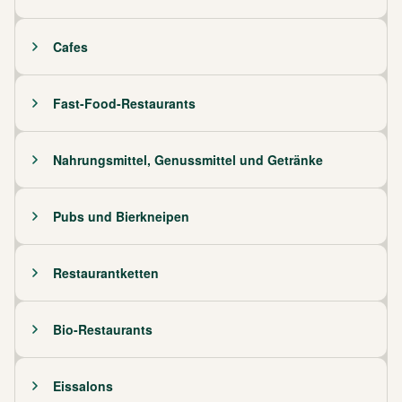
Cafes
Fast-Food-Restaurants
Nahrungsmittel, Genussmittel und Getränke
Pubs und Bierkneipen
Restaurantketten
Bio-Restaurants
Eissalons