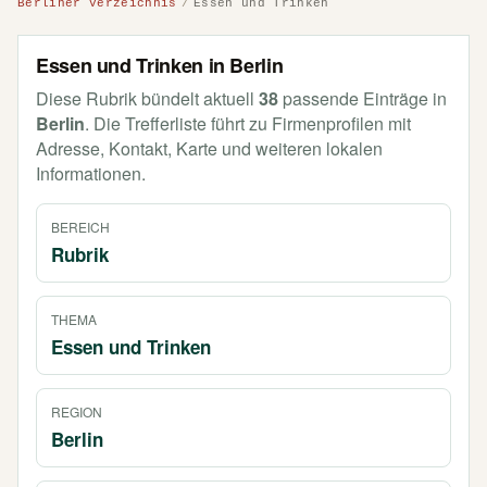
Berliner Verzeichnis
Essen und Trinken
Essen und Trinken in Berlin
Diese Rubrik bündelt aktuell
38
passende Einträge in
Berlin
. Die Trefferliste führt zu Firmenprofilen mit
Adresse, Kontakt, Karte und weiteren lokalen
Informationen.
BEREICH
Rubrik
THEMA
Essen und Trinken
REGION
Berlin