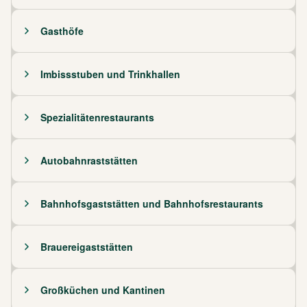
Gasthöfe
Imbissstuben und Trinkhallen
Spezialitätenrestaurants
Autobahnraststätten
Bahnhofsgaststätten und Bahnhofsrestaurants
Brauereigaststätten
Großküchen und Kantinen