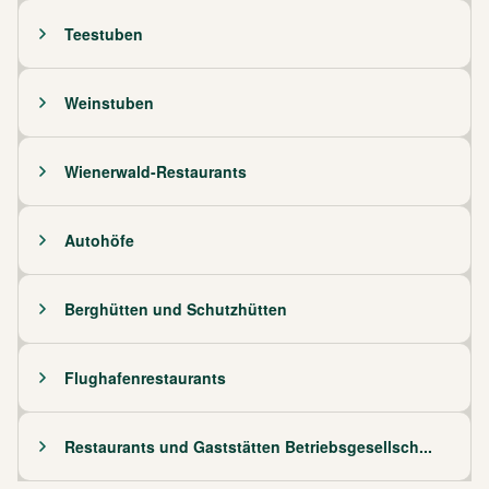
Teestuben
Weinstuben
Wienerwald-Restaurants
Autohöfe
Berghütten und Schutzhütten
Flughafenrestaurants
Restaurants und Gaststätten Betriebsgesellsch...