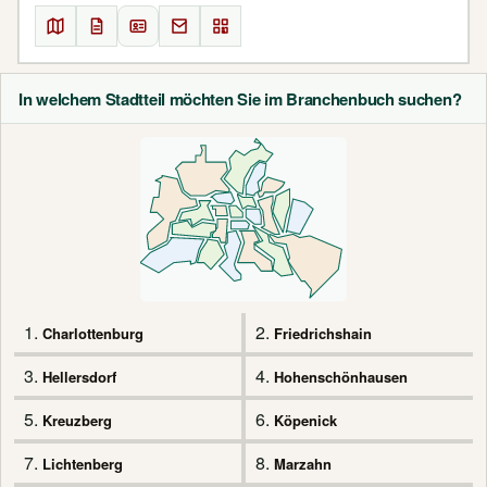
In welchem Stadtteil möchten Sie im Branchenbuch suchen?
1.
2.
Charlottenburg
Friedrichshain
3.
4.
Hellersdorf
Hohenschönhausen
5.
6.
Kreuzberg
Köpenick
7.
8.
Lichtenberg
Marzahn