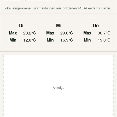
Lokal eingelesene Kurzmeldungen aus offiziellen RSS-Feeds für Berlin.
Di
Mi
Do
Max
23.2°C
Max
29.6°C
Max
36.7°C
Min
12.8°C
Min
16.9°C
Min
19.3°C
Anzeige