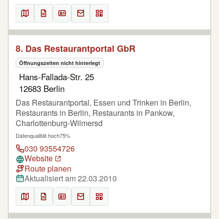
8. Das Restaurantportal GbR
Öffnungszeiten nicht hinterlegt
Hans-Fallada-Str. 25
12683 Berlin
Das Restaurantportal, Essen und Trinken in Berlin,
Restaurants in Berlin, Restaurants in Pankow,
Charlottenburg-Wilmersd
Datenqualität hoch
75%
030 93554726
Website
Route planen
Aktualisiert am 22.03.2010