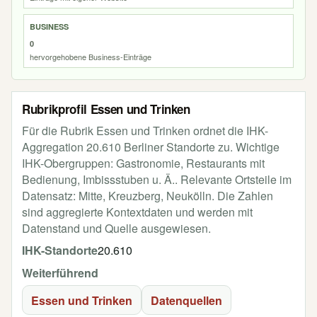
BUSINESS
0
hervorgehobene Business-Einträge
Rubrikprofil Essen und Trinken
Für die Rubrik Essen und Trinken ordnet die IHK-
Aggregation 20.610 Berliner Standorte zu. Wichtige
IHK-Obergruppen: Gastronomie, Restaurants mit
Bedienung, Imbissstuben u. Ä.. Relevante Ortsteile im
Datensatz: Mitte, Kreuzberg, Neukölln. Die Zahlen
sind aggregierte Kontextdaten und werden mit
Datenstand und Quelle ausgewiesen.
IHK-Standorte
20.610
Weiterführend
Essen und Trinken
Datenquellen