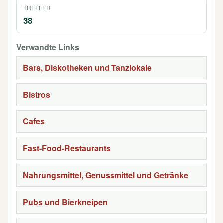
TREFFER
38
Verwandte Links
Bars, Diskotheken und Tanzlokale
Bistros
Cafes
Fast-Food-Restaurants
Nahrungsmittel, Genussmittel und Getränke
Pubs und Bierkneipen