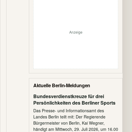
Anzeige
Aktuelle Berlin-Meldungen
Bundesverdienstkreuze für drei
Persönlichkeiten des Berliner Sports
Das Presse- und Informationsamt des
Landes Berlin teilt mit: Der Regierende
Bürgermeister von Berlin, Kai Wegner,
händigt am Mittwoch, 29. Juli 2026, um 16.00