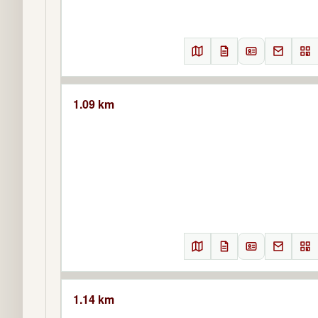
1.09 km
1.14 km