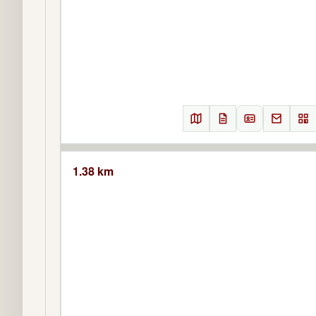
1.38 km