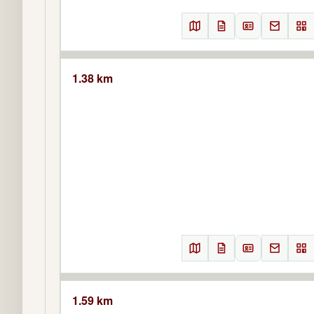
1.38 km
1.59 km