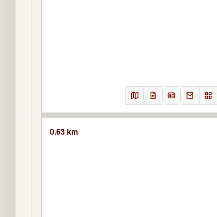
0.63 km