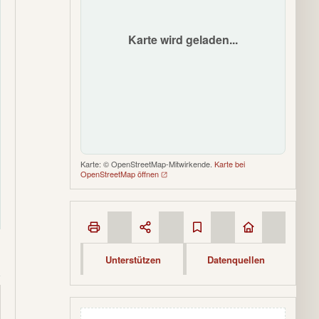
Karte wird geladen...
Karte: © OpenStreetMap-Mitwirkende.
Karte bei
OpenStreetMap öffnen
Unterstützen
Datenquellen