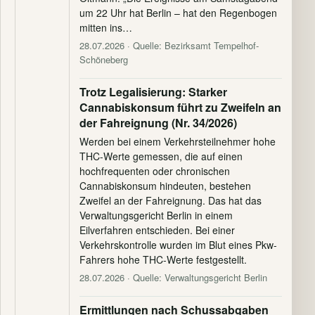
um 22 Uhr hat Berlin – hat den Regenbogen
mitten ins…
28.07.2026
· Quelle: Bezirksamt Tempelhof-
Schöneberg
Trotz Legalisierung: Starker
Cannabiskonsum führt zu Zweifeln an
der Fahreignung (Nr. 34/2026)
Werden bei einem Verkehrsteilnehmer hohe
THC-Werte gemessen, die auf einen
hochfrequenten oder chronischen
Cannabiskonsum hindeuten, bestehen
Zweifel an der Fahreignung. Das hat das
Verwaltungsgericht Berlin in einem
Eilverfahren entschieden. Bei einer
Verkehrskontrolle wurden im Blut eines Pkw-
Fahrers hohe THC-Werte festgestellt.
28.07.2026
· Quelle: Verwaltungsgericht Berlin
Ermittlungen nach Schussabgaben