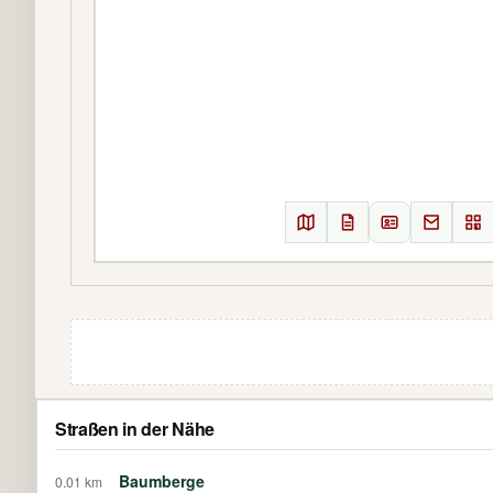
Straßen in der Nähe
Baumberge
0.01 km