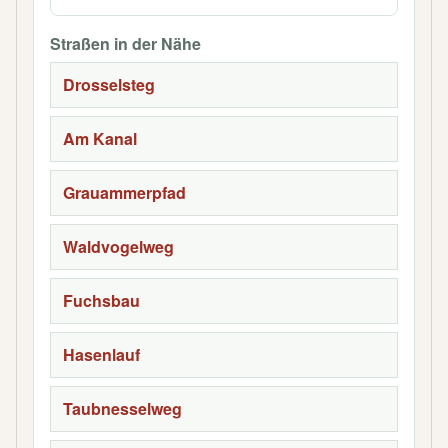
Straßen in der Nähe
Drosselsteg
Am Kanal
Grauammerpfad
Waldvogelweg
Fuchsbau
Hasenlauf
Taubnesselweg