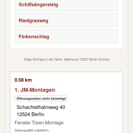
Schilfsängersteig
Riedgrasweg
Finkenschlag
Zeige Einträge in der Nähe: Adlerhorst 12527 Berlin Grünau
0.58 km
1. JM-Montagen
Öffnungszeiten nicht hinterlegt
Schachtelhalmweg 40
12524 Berlin
Fenster Türen Montage
Datenqualität solide
63%