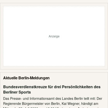
Anzeige
Aktuelle Berlin-Meldungen
Bundesverdienstkreuze für drei Persönlichkeiten des
Berliner Sports
Das Presse- und Informationsamt des Landes Berlin teilt mit: Der
Regierende Bürgermeister von Berlin, Kai Wegner, händigt am