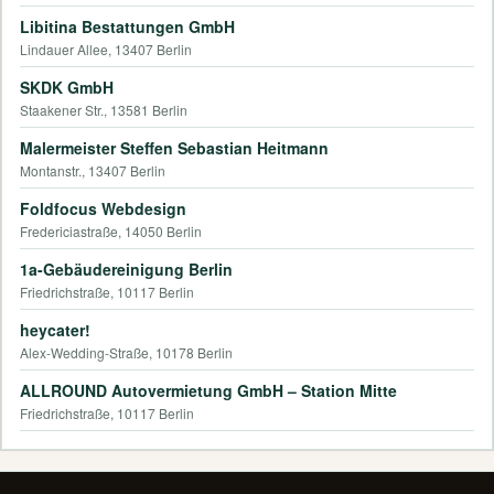
Libitina Bestattungen GmbH
Lindauer Allee, 13407 Berlin
SKDK GmbH
Staakener Str., 13581 Berlin
Malermeister Steffen Sebastian Heitmann
Montanstr., 13407 Berlin
Foldfocus Webdesign
Fredericiastraße, 14050 Berlin
1a-Gebäudereinigung Berlin
Friedrichstraße, 10117 Berlin
heycater!
Alex-Wedding-Straße, 10178 Berlin
ALLROUND Autovermietung GmbH – Station Mitte
Friedrichstraße, 10117 Berlin