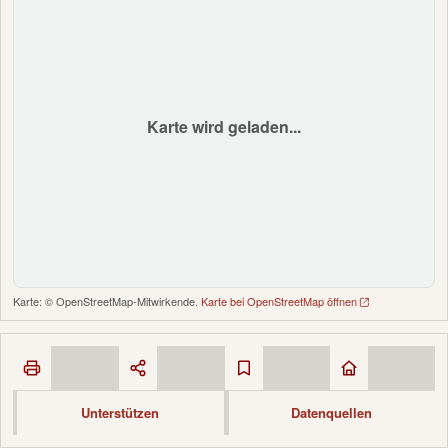
Karte wird geladen...
Karte: © OpenStreetMap-Mitwirkende.
Karte bei OpenStreetMap öffnen
Unterstützen
Datenquellen