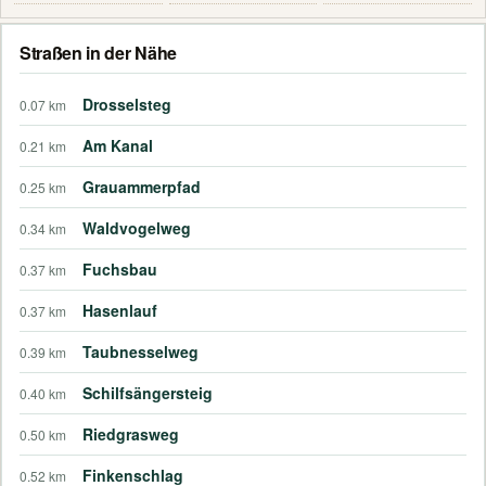
Straßen in der Nähe
Drosselsteg
0.07 km
Am Kanal
0.21 km
Grauammerpfad
0.25 km
Waldvogelweg
0.34 km
Fuchsbau
0.37 km
Hasenlauf
0.37 km
Taubnesselweg
0.39 km
Schilfsängersteig
0.40 km
Riedgrasweg
0.50 km
Finkenschlag
0.52 km