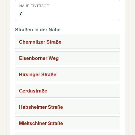
NAHE EINTRÄGE
7
Straßen in der Nähe
Chemnitzer Straße
Elsenborner Weg
Hirsinger Straße
Gerdastraße
Habsheimer Straße
Mieltschiner Straße