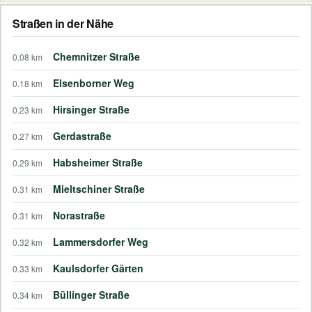
Straßen in der Nähe
Chemnitzer Straße
0.08 km
Elsenborner Weg
0.18 km
Hirsinger Straße
0.23 km
Gerdastraße
0.27 km
Habsheimer Straße
0.29 km
Mieltschiner Straße
0.31 km
Norastraße
0.31 km
Lammersdorfer Weg
0.32 km
Kaulsdorfer Gärten
0.33 km
Büllinger Straße
0.34 km