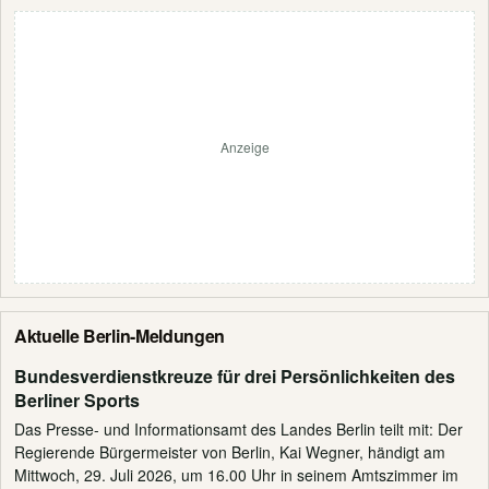
Anzeige
Aktuelle Berlin-Meldungen
Bundesverdienstkreuze für drei Persönlichkeiten des
Berliner Sports
Das Presse- und Informationsamt des Landes Berlin teilt mit: Der
Regierende Bürgermeister von Berlin, Kai Wegner, händigt am
Mittwoch, 29. Juli 2026, um 16.00 Uhr in seinem Amtszimmer im