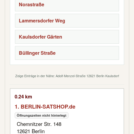
Norastraße
Lammersdorfer Weg
Kaulsdorfer Gärten
Büllinger Straße
Zeige Einträge in der Nähe: Adolf-Menzel-Straße 12621 Berlin Kaulsdorf
0.24 km
1. BERLIN-SATSHOP.de
Öffnungszeiten nicht hinterlegt
Chemnitzer Str. 148
12621 Berlin