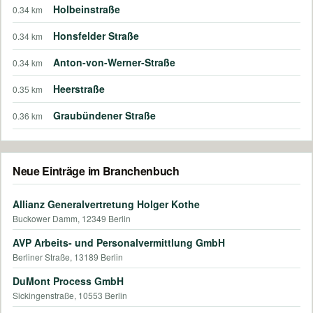
Holbeinstraße
0.34 km
Honsfelder Straße
0.34 km
Anton-von-Werner-Straße
0.34 km
Heerstraße
0.35 km
Graubündener Straße
0.36 km
Neue Einträge im Branchenbuch
Allianz Generalvertretung Holger Kothe
Buckower Damm, 12349 Berlin
AVP Arbeits- und Personalvermittlung GmbH
Berliner Straße, 13189 Berlin
DuMont Process GmbH
Sickingenstraße, 10553 Berlin