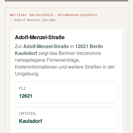
Berliner Verzeichnis
Straßenverzeichnis
Adolf-Menzel-Straße
Adolf-Menzel-Straße
Zur
Adolf-Menzel-Straße
in
12621 Berlin
Kaulsdorf
zeigt das Berliner Verzeichnis
nahegelegene Firmeneinträge,
Karteninformationen und weitere Straßen in der
Umgebung.
PLZ
12621
ORTSTEIL
Kaulsdorf