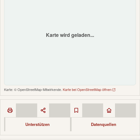
Karte wird geladen...
Karte: © OpenStreetMap-Mitwirkende.
Karte bei OpenStreetMap öffnen
Unterstützen
Datenquellen