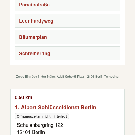
Paradestraße
Leonhardyweg
Bäumerplan
Schreiberring
Zeige Einträge in der Nähe: Adolf-Scheidt-Platz 12101 Berlin Tempelhof
0.50 km
1. Albert Schlüsseldienst Berlin
Öffnungszeiten nicht hinterlegt
Schulenburgring 122
12101 Berlin