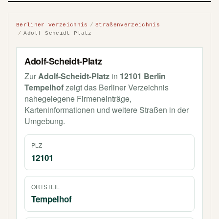
Berliner Verzeichnis
Straßenverzeichnis
Adolf-Scheidt-Platz
Adolf-Scheidt-Platz
Zur
Adolf-Scheidt-Platz
in
12101 Berlin
Tempelhof
zeigt das Berliner Verzeichnis
nahegelegene Firmeneinträge,
Karteninformationen und weitere Straßen in der
Umgebung.
PLZ
12101
ORTSTEIL
Tempelhof