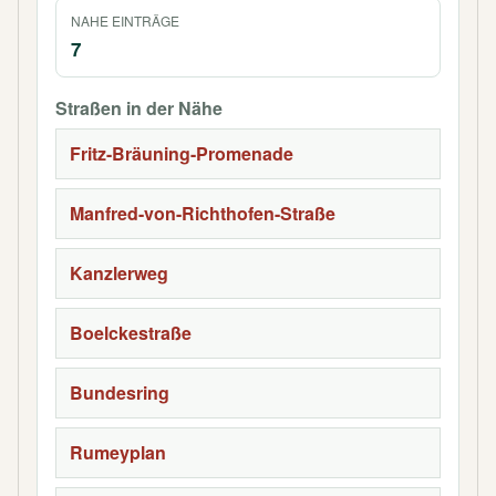
NAHE EINTRÄGE
7
Straßen in der Nähe
Fritz-Bräuning-Promenade
Manfred-von-Richthofen-Straße
Kanzlerweg
Boelckestraße
Bundesring
Rumeyplan