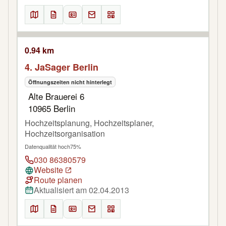
0.94 km
4. JaSager Berlin
Öffnungszeiten nicht hinterlegt
Alte Brauerei 6
10965 Berlin
Hochzeitsplanung, Hochzeitsplaner,
Hochzeitsorganisation
Datenqualität hoch
75%
030 86380579
Website
Route planen
Aktualisiert am 02.04.2013