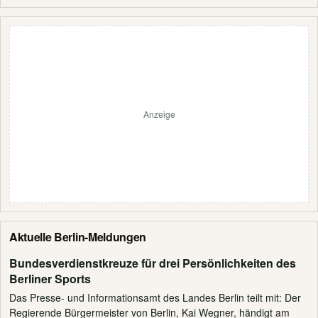
Anzeige
Aktuelle Berlin-Meldungen
Bundesverdienstkreuze für drei Persönlichkeiten des
Berliner Sports
Das Presse- und Informationsamt des Landes Berlin teilt mit: Der
Regierende Bürgermeister von Berlin, Kai Wegner, händigt am