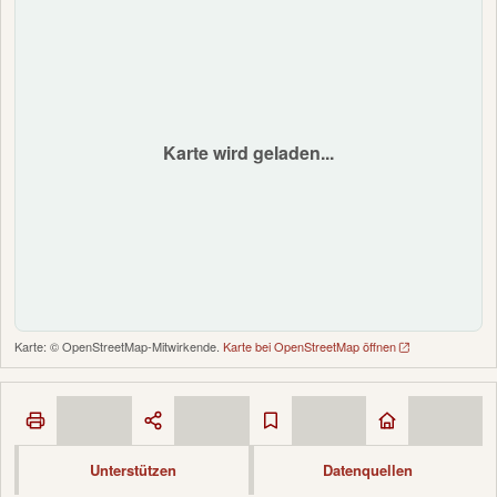
Karte wird geladen...
Karte: © OpenStreetMap-Mitwirkende.
Karte bei OpenStreetMap öffnen
Unterstützen
Datenquellen