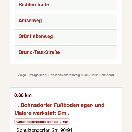
Richterstraße
Amselweg
Grünfinkenweg
Bruno-Taut-Straße
Zeige Einträge in der Nähe: Advokatensteig 12526 Berlin Bohnsdorf
0.88 km
1. Bohnsdorfer Fußbodenleger- und
Malereiwerkstatt Gm...
Geschlossen
öffnet Montag 07:00
Schulzendorfer Str. 90/91