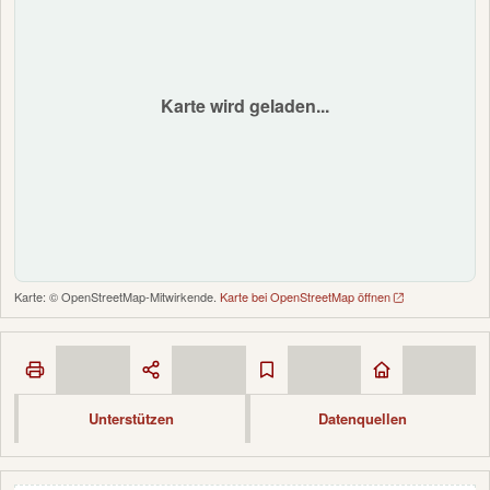
Karte wird geladen...
Karte: © OpenStreetMap-Mitwirkende.
Karte bei OpenStreetMap öffnen
Unterstützen
Datenquellen