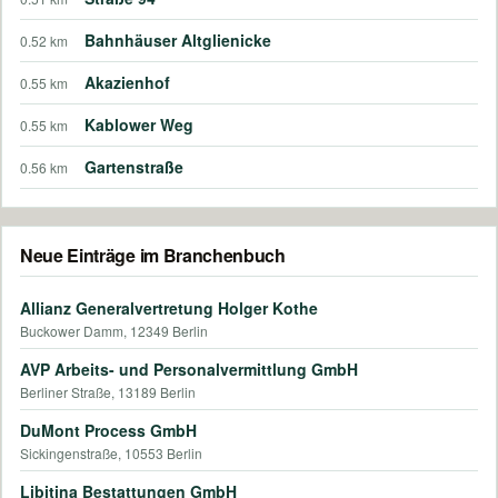
Bahnhäuser Altglienicke
0.52 km
Akazienhof
0.55 km
Kablower Weg
0.55 km
Gartenstraße
0.56 km
Neue Einträge im Branchenbuch
Allianz Generalvertretung Holger Kothe
Buckower Damm, 12349 Berlin
AVP Arbeits- und Personalvermittlung GmbH
Berliner Straße, 13189 Berlin
DuMont Process GmbH
Sickingenstraße, 10553 Berlin
Libitina Bestattungen GmbH