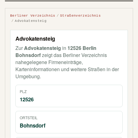
Berliner Verzeichnis
Straßenverzeichnis
Advokatensteig
Advokatensteig
Zur
Advokatensteig
in
12526 Berlin
Bohnsdorf
zeigt das Berliner Verzeichnis
nahegelegene Firmeneinträge,
Karteninformationen und weitere Straßen in der
Umgebung.
PLZ
12526
ORTSTEIL
Bohnsdorf