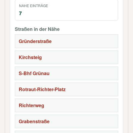
NAHE EINTRÄGE
7
Straßen in der Nähe
Gründerstraße
Kirchsteig
S-Bhf Grünau
Rotraut-Richter-Platz
Richterweg
Grabenstraße