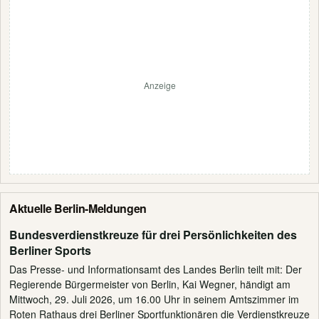
Anzeige
Aktuelle Berlin-Meldungen
Bundesverdienstkreuze für drei Persönlichkeiten des
Berliner Sports
Das Presse- und Informationsamt des Landes Berlin teilt mit: Der
Regierende Bürgermeister von Berlin, Kai Wegner, händigt am
Mittwoch, 29. Juli 2026, um 16.00 Uhr in seinem Amtszimmer im
Roten Rathaus drei Berliner Sportfunktionären die Verdienstkreuze