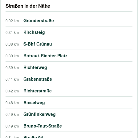
Straßen in der Nähe
Gründerstraße
0.02 km
Kirchsteig
0.31 km
S-Bhf Grünau
0.38 km
Rotraut-Richter-Platz
0.39 km
Richterweg
0.39 km
Grabenstraße
0.41 km
Richterstraße
0.42 km
Amselweg
0.48 km
Grünfinkenweg
0.49 km
Bruno-Taut-Straße
0.49 km
Straße 94
0.51 km