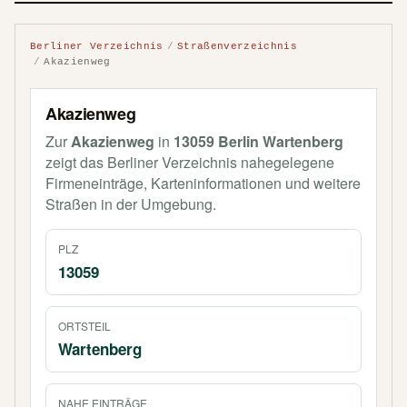
Berliner Verzeichnis
Straßenverzeichnis
Akazienweg
Akazienweg
Zur
Akazienweg
in
13059 Berlin Wartenberg
zeigt das Berliner Verzeichnis nahegelegene
Firmeneinträge, Karteninformationen und weitere
Straßen in der Umgebung.
PLZ
13059
ORTSTEIL
Wartenberg
NAHE EINTRÄGE