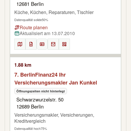
12681 Berlin
Küche, Küchen, Reparaturen, Tischler
Datenqualität solide
50%
Route planen
Aktualisiert am 13.07.2010
1.88 km
7. BerlinFinanz24 Ihr
Versicherungsmakler Jan Kunkel
Öffnungszeiten nicht hinterlegt
Schwarzwurzelstr. 50
12689 Berlin
Versicherungsmakler, Versicherungen,
Kreditvergleich
Datenqualität hoch
75%