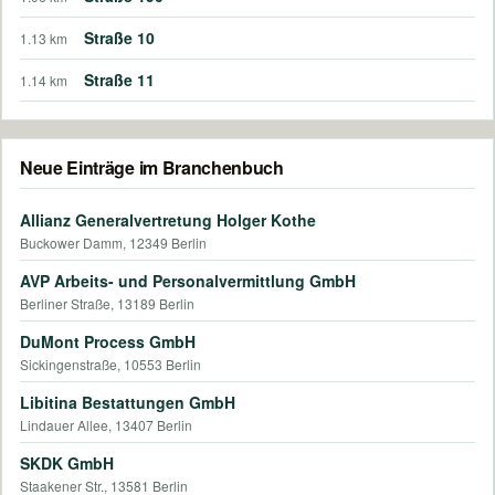
Straße 10
1.13 km
Straße 11
1.14 km
Neue Einträge im Branchenbuch
Allianz Generalvertretung Holger Kothe
Buckower Damm, 12349 Berlin
AVP Arbeits- und Personalvermittlung GmbH
Berliner Straße, 13189 Berlin
DuMont Process GmbH
Sickingenstraße, 10553 Berlin
Libitina Bestattungen GmbH
Lindauer Allee, 13407 Berlin
SKDK GmbH
Staakener Str., 13581 Berlin