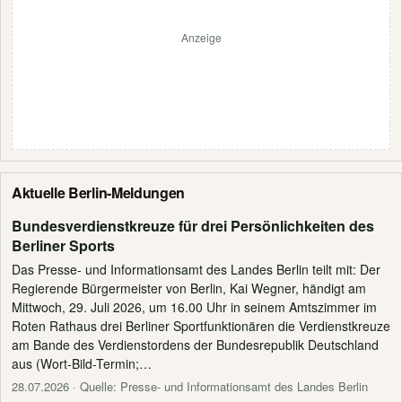
Anzeige
Aktuelle Berlin-Meldungen
Bundesverdienstkreuze für drei Persönlichkeiten des
Berliner Sports
Das Presse- und Informationsamt des Landes Berlin teilt mit: Der
Regierende Bürgermeister von Berlin, Kai Wegner, händigt am
Mittwoch, 29. Juli 2026, um 16.00 Uhr in seinem Amtszimmer im
Roten Rathaus drei Berliner Sportfunktionären die Verdienstkreuze
am Bande des Verdienstordens der Bundesrepublik Deutschland
aus (Wort-Bild-Termin;…
28.07.2026
· Quelle: Presse- und Informationsamt des Landes Berlin