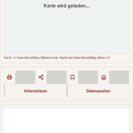
Karte wird geladen...
Karte: © OpenStreetMap-Mitwirkende.
Karte bei OpenStreetMap öffnen
Unterstützen
Datenquellen