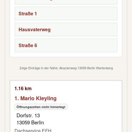
Straße 1
Hausvaterweg
Straße 6
Zeige Einträge in der Nähe: Akazienweg 13059 Berlin Wartenberg
1.16 km
1. Mario Kleyling
Öffnungszeiten nicht hinterlegt
Dorfstr. 13
13059 Berlin
Dachservice,EFH