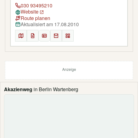
030 93495210
Website
Route planen
Aktualisiert am 17.08.2010
Anzeige
Akazienweg
in Berlin Wartenberg