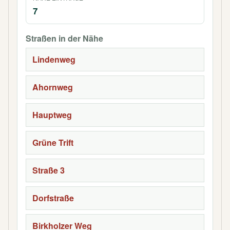
7
Straßen in der Nähe
Lindenweg
Ahornweg
Hauptweg
Grüne Trift
Straße 3
Dorfstraße
Birkholzer Weg