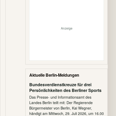
Anzeige
Aktuelle Berlin-Meldungen
Bundesverdienstkreuze für drei
Persönlichkeiten des Berliner Sports
Das Presse- und Informationsamt des
Landes Berlin teilt mit: Der Regierende
Bürgermeister von Berlin, Kai Wegner,
händigt am Mittwoch, 29. Juli 2026, um 16.00