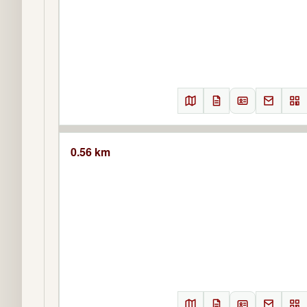
0.56 km