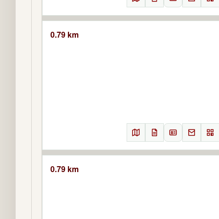
0.79 km
0.79 km