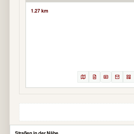
1.27 km
Straßen in der Nähe