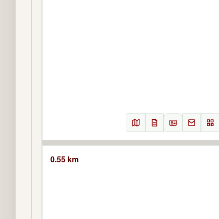
0.55 km