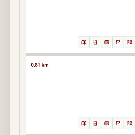
0.81 km