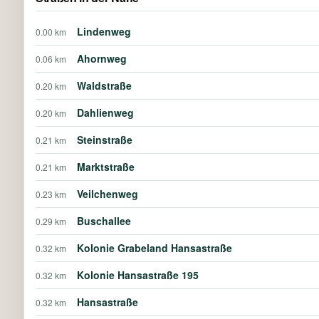
Lindenweg
0.00 km
Ahornweg
0.06 km
Waldstraße
0.20 km
Dahlienweg
0.20 km
Steinstraße
0.21 km
Marktstraße
0.21 km
Veilchenweg
0.23 km
Buschallee
0.29 km
Kolonie Grabeland Hansastraße
0.32 km
Kolonie Hansastraße 195
0.32 km
Hansastraße
0.32 km