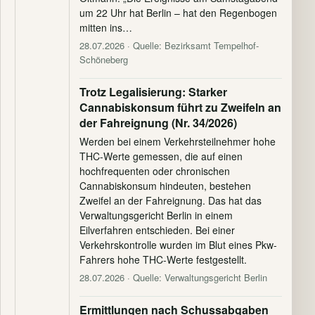
um 22 Uhr hat Berlin – hat den Regenbogen
mitten ins…
28.07.2026
· Quelle: Bezirksamt Tempelhof-
Schöneberg
Trotz Legalisierung: Starker
Cannabiskonsum führt zu Zweifeln an
der Fahreignung (Nr. 34/2026)
Werden bei einem Verkehrsteilnehmer hohe
THC-Werte gemessen, die auf einen
hochfrequenten oder chronischen
Cannabiskonsum hindeuten, bestehen
Zweifel an der Fahreignung. Das hat das
Verwaltungsgericht Berlin in einem
Eilverfahren entschieden. Bei einer
Verkehrskontrolle wurden im Blut eines Pkw-
Fahrers hohe THC-Werte festgestellt.
28.07.2026
· Quelle: Verwaltungsgericht Berlin
Ermittlungen nach Schussabgaben