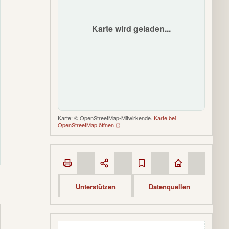
Karte wird geladen...
Karte: © OpenStreetMap-Mitwirkende.
Karte bei
OpenStreetMap öffnen
Unterstützen
Datenquellen