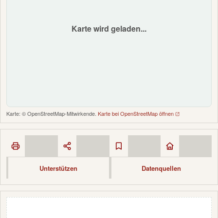
Karte wird geladen...
Karte: © OpenStreetMap-Mitwirkende.
Karte bei OpenStreetMap öffnen
Unterstützen
Datenquellen