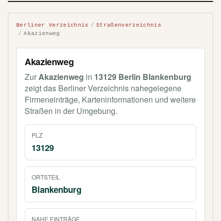
Berliner Verzeichnis
Straßenverzeichnis
Akazienweg
Akazienweg
Zur
Akazienweg
in
13129 Berlin Blankenburg
zeigt das Berliner Verzeichnis nahegelegene
Firmeneinträge, Karteninformationen und weitere
Straßen in der Umgebung.
PLZ
13129
ORTSTEIL
Blankenburg
NAHE EINTRÄGE