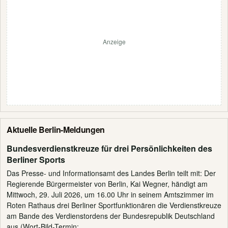
Anzeige
Aktuelle Berlin-Meldungen
Bundesverdienstkreuze für drei Persönlichkeiten des
Berliner Sports
Das Presse- und Informationsamt des Landes Berlin teilt mit: Der
Regierende Bürgermeister von Berlin, Kai Wegner, händigt am
Mittwoch, 29. Juli 2026, um 16.00 Uhr in seinem Amtszimmer im
Roten Rathaus drei Berliner Sportfunktionären die Verdienstkreuze
am Bande des Verdienstordens der Bundesrepublik Deutschland
aus (Wort-Bild-Termin;…