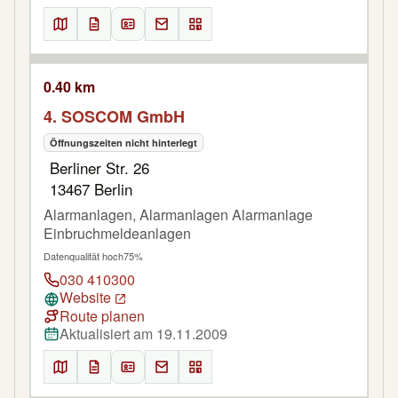
0.40 km
4. SOSCOM GmbH
Öffnungszeiten nicht hinterlegt
Berliner Str. 26
13467 Berlin
Alarmanlagen, Alarmanlagen Alarmanlage
Einbruchmeldeanlagen
Datenqualität hoch
75%
030 410300
Website
Route planen
Aktualisiert am 19.11.2009