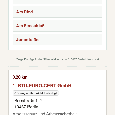
Am Ried
Am Seeschloß
Junostraße
Zeige Einträge in der Nähe: Alt-Hermsdorf 13467 Berlin Hermsdorf
0.20 km
1. BTU-EURO-CERT GmbH
Öffnungszeiten nicht hinterlegt
Seestraße 1-2
13467 Berlin
Arbeitsschutz und Arbeitssicherheit,