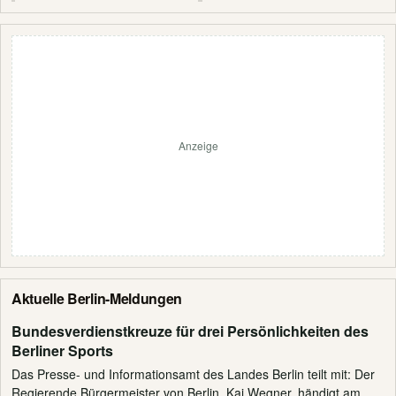
Anzeige
Aktuelle Berlin-Meldungen
Bundesverdienstkreuze für drei Persönlichkeiten des
Berliner Sports
Das Presse- und Informationsamt des Landes Berlin teilt mit: Der
Regierende Bürgermeister von Berlin, Kai Wegner, händigt am