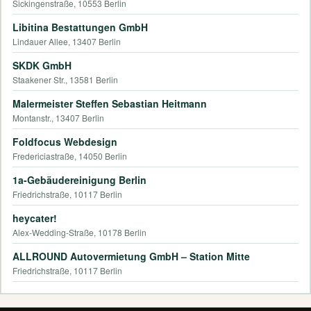
Sickingenstraße, 10553 Berlin
Libitina Bestattungen GmbH
Lindauer Allee, 13407 Berlin
SKDK GmbH
Staakener Str., 13581 Berlin
Malermeister Steffen Sebastian Heitmann
Montanstr., 13407 Berlin
Foldfocus Webdesign
Fredericiastraße, 14050 Berlin
1a-Gebäudereinigung Berlin
Friedrichstraße, 10117 Berlin
heycater!
Alex-Wedding-Straße, 10178 Berlin
ALLROUND Autovermietung GmbH – Station Mitte
Friedrichstraße, 10117 Berlin