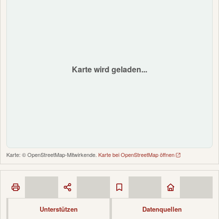
Karte wird geladen...
Karte: © OpenStreetMap-Mitwirkende.
Karte bei OpenStreetMap öffnen
Unterstützen
Datenquellen