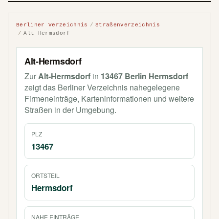
Berliner Verzeichnis
Straßenverzeichnis
Alt-Hermsdorf
Alt-Hermsdorf
Zur
Alt-Hermsdorf
in
13467 Berlin Hermsdorf
zeigt das Berliner Verzeichnis nahegelegene
Firmeneinträge, Karteninformationen und weitere
Straßen in der Umgebung.
PLZ
13467
ORTSTEIL
Hermsdorf
NAHE EINTRÄGE