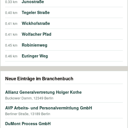
Junostraße
0.33 km
Tegeler Straße
0.40 km
Wickhofstraße
0.41 km
Wolfacher Pfad
0.41 km
Robinienweg
0.45 km
Eutinger Weg
0.46 km
Neue Einträge im Branchenbuch
Allianz Generalvertretung Holger Kothe
Buckower Damm, 12349 Berlin
AVP Arbeits- und Personalvermittlung GmbH
Berliner Straße, 13189 Berlin
DuMont Process GmbH