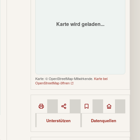
Karte wird geladen...
Karte: © OpenStreetMap-Mitwirkende.
Karte bei
OpenStreetMap öffnen
Unterstützen
Datenquellen