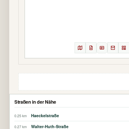
Straßen in der Nähe
Haeckelstraße
0.25 km
Walter-Huth-Straße
0.27 km