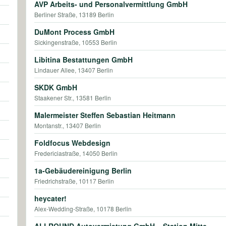
AVP Arbeits- und Personalvermittlung GmbH
Berliner Straße, 13189 Berlin
DuMont Process GmbH
Sickingenstraße, 10553 Berlin
Libitina Bestattungen GmbH
Lindauer Allee, 13407 Berlin
SKDK GmbH
Staakener Str., 13581 Berlin
Malermeister Steffen Sebastian Heitmann
Montanstr., 13407 Berlin
Foldfocus Webdesign
Fredericiastraße, 14050 Berlin
1a-Gebäudereinigung Berlin
Friedrichstraße, 10117 Berlin
heycater!
Alex-Wedding-Straße, 10178 Berlin