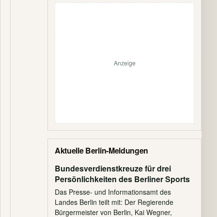
Anzeige
Aktuelle Berlin-Meldungen
Bundesverdienstkreuze für drei
Persönlichkeiten des Berliner Sports
Das Presse- und Informationsamt des
Landes Berlin teilt mit: Der Regierende
Bürgermeister von Berlin, Kai Wegner,