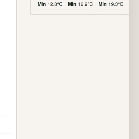
Min
12.8°C
Min
16.9°C
Min
19.3°C