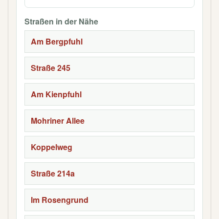
Straßen in der Nähe
Am Bergpfuhl
Straße 245
Am Kienpfuhl
Mohriner Allee
Koppelweg
Straße 214a
Im Rosengrund