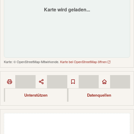
Karte wird geladen...
Karte: © OpenStreetMap-Mitwirkende.
Karte bei OpenStreetMap öffnen
Unterstützen
Datenquellen