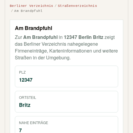
Berliner Verzeichnis
Straßenverzeichnis
Am Brandpfuhl
Am Brandpfuhl
Zur
Am Brandpfuhl
in
12347 Berlin Britz
zeigt
das Berliner Verzeichnis nahegelegene
Firmeneinträge, Karteninformationen und weitere
Straßen in der Umgebung.
PLZ
12347
ORTSTEIL
Britz
NAHE EINTRÄGE
7