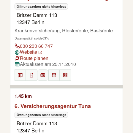
Öffnungszeiten nicht hinterlegt
Britzer Damm 113
12347 Berlin
Krankenversicherung, Riesterrente, Basisrente
Datenqualität solide
63%
030 233 66 747
Website
Route planen
Aktualisiert am 25.11.2010
1.45 km
6. Versicherungsagentur Tuna
Öffnungszeiten nicht hinterlegt
Britzer Damm 113
12347 Berlin