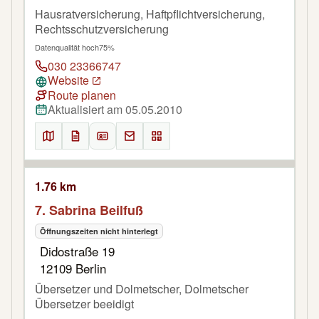
Hausratversicherung, Haftpflichtversicherung,
Rechtsschutzversicherung
Datenqualität hoch
75%
030 23366747
Website
Route planen
Aktualisiert am 05.05.2010
1.76 km
7. Sabrina Beilfuß
Öffnungszeiten nicht hinterlegt
Didostraße 19
12109 Berlin
Übersetzer und Dolmetscher, Dolmetscher
Übersetzer beeidigt