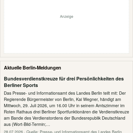
Anzeige
Aktuelle Berlin-Meldungen
Bundesverdienstkreuze für drei Persönlichkeiten des
Berliner Sports
Das Presse- und Informationsamt des Landes Berlin teilt mit: Der
Regierende Bürgermeister von Berlin, Kai Wegner, händigt am
Mittwoch, 29. Juli 2026, um 16.00 Uhr in seinem Amtszimmer im
Roten Rathaus drei Berliner Sportfunktionären die Verdienstkreuze
am Bande des Verdienstordens der Bundesrepublik Deutschland
aus (Wort-Bild-Termin;…
28.07.2026
· Quelle: Presse- und Informationsamt des Landes Berlin