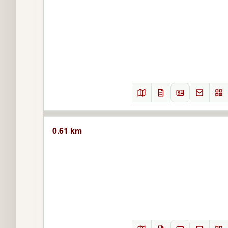
0.61 km