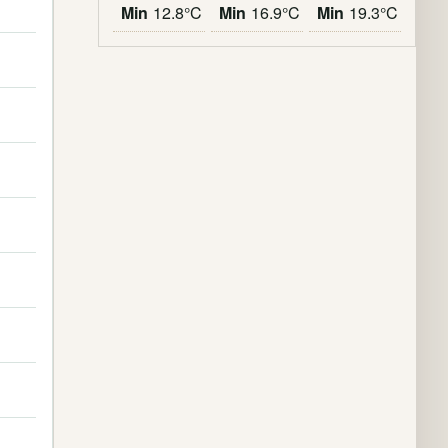
Min
12.8°C
Min
16.9°C
Min
19.3°C