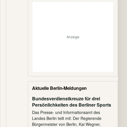
Anzeige
Aktuelle Berlin-Meldungen
Bundesverdienstkreuze für drei
Persönlichkeiten des Berliner Sports
Das Presse- und Informationsamt des
Landes Berlin teilt mit: Der Regierende
Bürgermeister von Berlin, Kai Wegner,