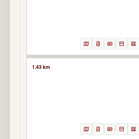
1.43 km