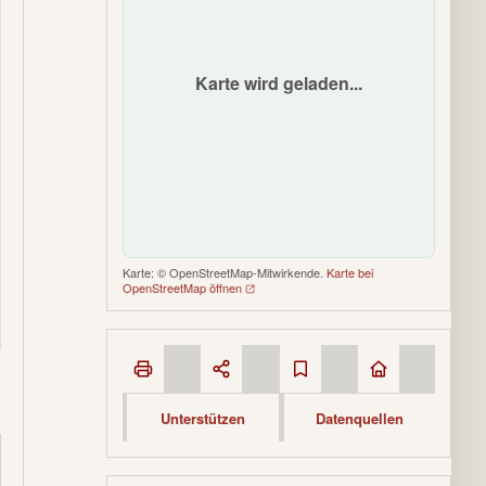
Karte wird geladen...
Karte: © OpenStreetMap-Mitwirkende.
Karte bei
OpenStreetMap öffnen
Unterstützen
Datenquellen