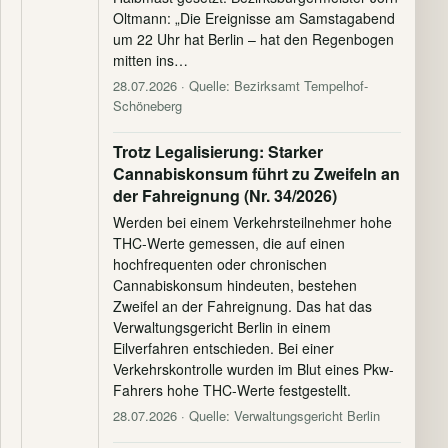
Oltmann: „Die Ereignisse am Samstagabend
um 22 Uhr hat Berlin – hat den Regenbogen
mitten ins…
28.07.2026
· Quelle: Bezirksamt Tempelhof-
Schöneberg
Trotz Legalisierung: Starker
Cannabiskonsum führt zu Zweifeln an
der Fahreignung (Nr. 34/2026)
Werden bei einem Verkehrsteilnehmer hohe
THC-Werte gemessen, die auf einen
hochfrequenten oder chronischen
Cannabiskonsum hindeuten, bestehen
Zweifel an der Fahreignung. Das hat das
Verwaltungsgericht Berlin in einem
Eilverfahren entschieden. Bei einer
Verkehrskontrolle wurden im Blut eines Pkw-
Fahrers hohe THC-Werte festgestellt.
28.07.2026
· Quelle: Verwaltungsgericht Berlin