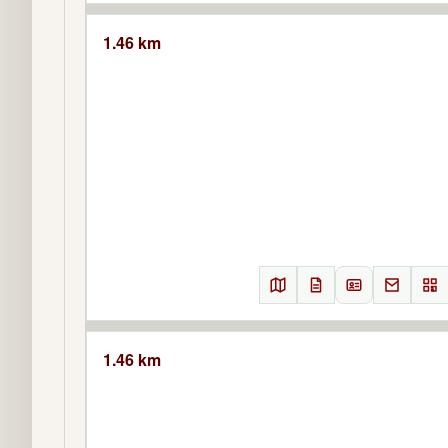
1.46 km
1.46 km