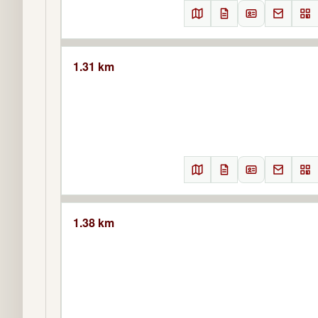
1.31 km
1.38 km