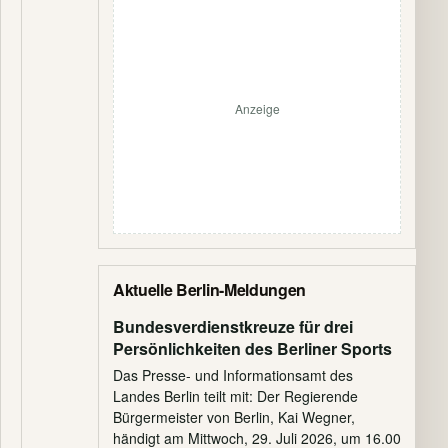
Anzeige
Aktuelle Berlin-Meldungen
Bundesverdienstkreuze für drei
Persönlichkeiten des Berliner Sports
Das Presse- und Informationsamt des
Landes Berlin teilt mit: Der Regierende
Bürgermeister von Berlin, Kai Wegner,
händigt am Mittwoch, 29. Juli 2026, um 16.00