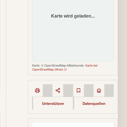
Karte wird geladen...
Karte: © OpenStreetMap-Mitwirkende.
Karte bei
OpenStreetMap öffnen
Unterstützen
Datenquellen