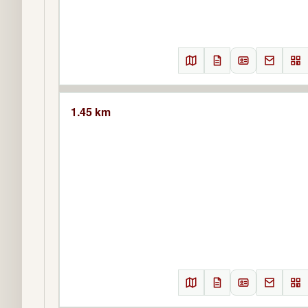
1.45 km