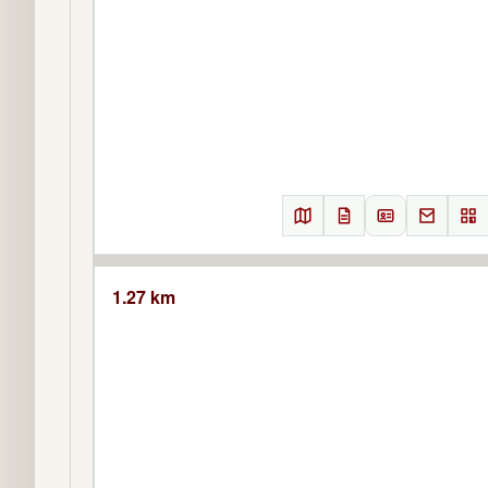
1.27 km