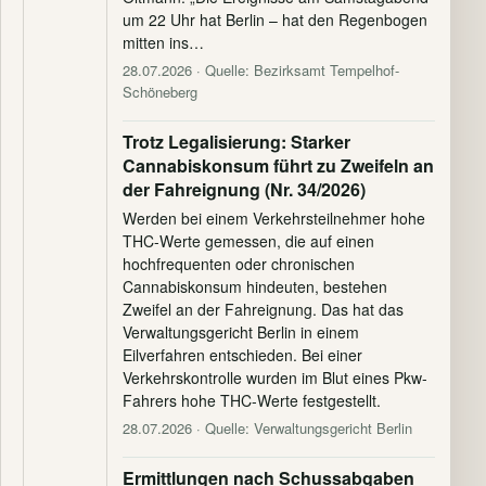
um 22 Uhr hat Berlin – hat den Regenbogen
mitten ins…
28.07.2026
· Quelle: Bezirksamt Tempelhof-
Schöneberg
Trotz Legalisierung: Starker
Cannabiskonsum führt zu Zweifeln an
der Fahreignung (Nr. 34/2026)
Werden bei einem Verkehrsteilnehmer hohe
THC-Werte gemessen, die auf einen
hochfrequenten oder chronischen
Cannabiskonsum hindeuten, bestehen
Zweifel an der Fahreignung. Das hat das
Verwaltungsgericht Berlin in einem
Eilverfahren entschieden. Bei einer
Verkehrskontrolle wurden im Blut eines Pkw-
Fahrers hohe THC-Werte festgestellt.
28.07.2026
· Quelle: Verwaltungsgericht Berlin
Ermittlungen nach Schussabgaben