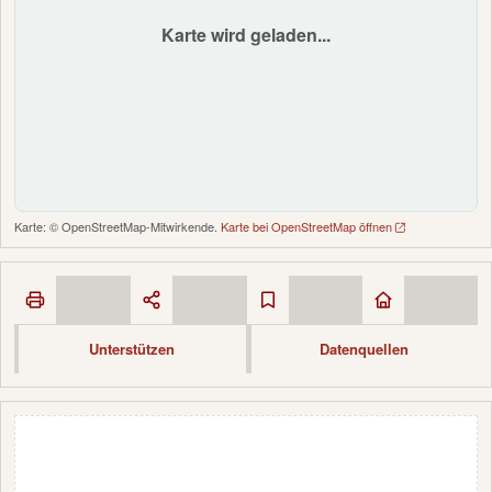
Karte wird geladen...
Karte: © OpenStreetMap-Mitwirkende.
Karte bei OpenStreetMap öffnen
Unterstützen
Datenquellen