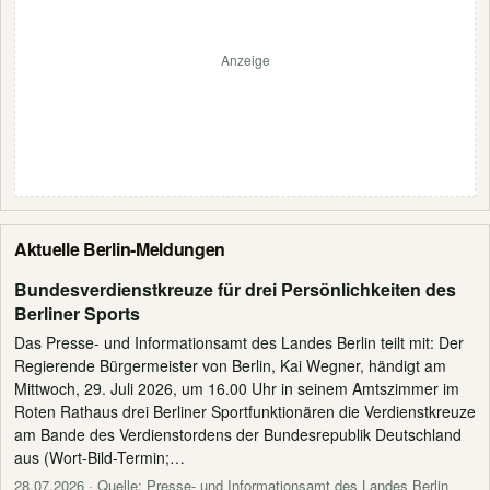
Anzeige
Aktuelle Berlin-Meldungen
Bundesverdienstkreuze für drei Persönlichkeiten des
Berliner Sports
Das Presse- und Informationsamt des Landes Berlin teilt mit: Der
Regierende Bürgermeister von Berlin, Kai Wegner, händigt am
Mittwoch, 29. Juli 2026, um 16.00 Uhr in seinem Amtszimmer im
Roten Rathaus drei Berliner Sportfunktionären die Verdienstkreuze
am Bande des Verdienstordens der Bundesrepublik Deutschland
aus (Wort-Bild-Termin;…
28.07.2026
· Quelle: Presse- und Informationsamt des Landes Berlin