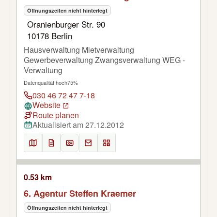
Öffnungszeiten nicht hinterlegt
Oranienburger Str. 90
10178 Berlin
Hausverwaltung Mietverwaltung
Gewerbeverwaltung Zwangsverwaltung WEG -
Verwaltung
Datenqualität hoch
75%
030 46 72 47 7-18
Website
Route planen
Aktualisiert am 27.12.2012
0.53 km
6. Agentur Steffen Kraemer
Öffnungszeiten nicht hinterlegt