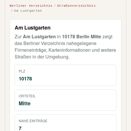
Berliner Verzeichnis
Straßenverzeichnis
Am Lustgarten
Am Lustgarten
Zur
Am Lustgarten
in
10178 Berlin Mitte
zeigt
das Berliner Verzeichnis nahegelegene
Firmeneinträge, Karteninformationen und weitere
Straßen in der Umgebung.
PLZ
10178
ORTSTEIL
Mitte
NAHE EINTRÄGE
7