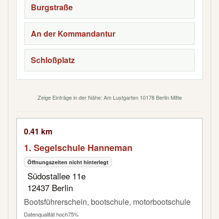
Burgstraße
An der Kommandantur
Schloßplatz
Zeige Einträge in der Nähe: Am Lustgarten 10178 Berlin Mitte
0.41 km
1. Segelschule Hanneman
Öffnungszeiten nicht hinterlegt
Südostallee 11e
12437 Berlin
Bootsführerschein, bootschule, motorbootschule
Datenqualität hoch
75%