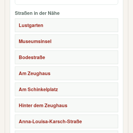
Straßen in der Nähe
Lustgarten
Museumsinsel
Bodestraße
Am Zeughaus
Am Schinkelplatz
Hinter dem Zeughaus
Anna-Louisa-Karsch-Straße