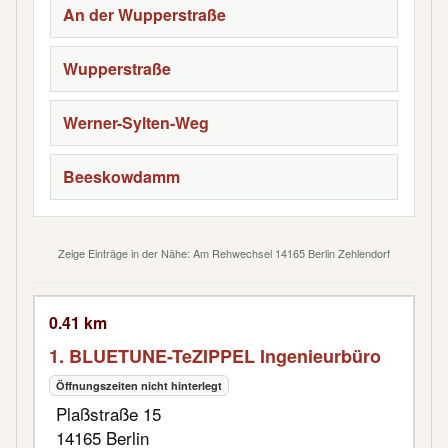
An der Wupperstraße
Wupperstraße
Werner-Sylten-Weg
Beeskowdamm
Zeige Einträge in der Nähe: Am Rehwechsel 14165 Berlin Zehlendorf
0.41 km
1. BLUETUNE-TeZIPPEL Ingenieurbüro
Öffnungszeiten nicht hinterlegt
Plaßstraße 15
14165 Berlin