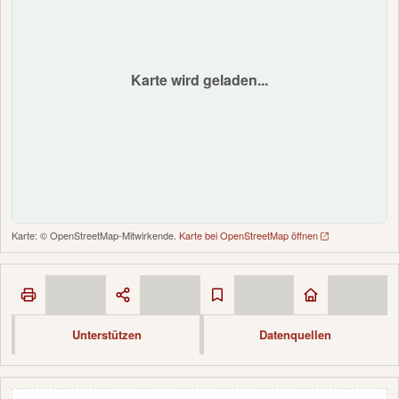
Karte wird geladen...
Karte: © OpenStreetMap-Mitwirkende.
Karte bei OpenStreetMap öffnen
Unterstützen
Datenquellen