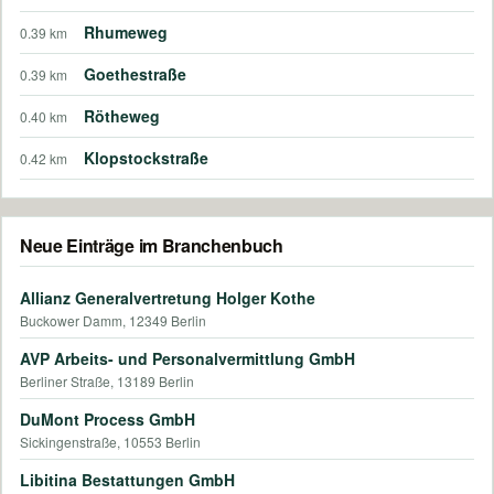
Rhumeweg
0.39 km
Goethestraße
0.39 km
Rötheweg
0.40 km
Klopstockstraße
0.42 km
Neue Einträge im Branchenbuch
Allianz Generalvertretung Holger Kothe
Buckower Damm, 12349 Berlin
AVP Arbeits- und Personalvermittlung GmbH
Berliner Straße, 13189 Berlin
DuMont Process GmbH
Sickingenstraße, 10553 Berlin
Libitina Bestattungen GmbH