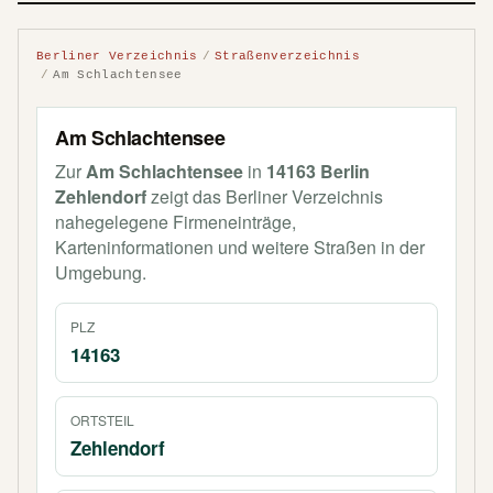
Berliner Verzeichnis
Straßenverzeichnis
Am Schlachtensee
Am Schlachtensee
Zur
Am Schlachtensee
in
14163 Berlin
Zehlendorf
zeigt das Berliner Verzeichnis
nahegelegene Firmeneinträge,
Karteninformationen und weitere Straßen in der
Umgebung.
PLZ
14163
ORTSTEIL
Zehlendorf