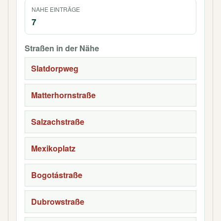
NAHE EINTRÄGE
7
Straßen in der Nähe
Slatdorpweg
Matterhornstraße
Salzachstraße
Mexikoplatz
Bogotástraße
Dubrowstraße