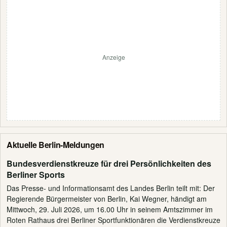
Anzeige
Aktuelle Berlin-Meldungen
Bundesverdienstkreuze für drei Persönlichkeiten des
Berliner Sports
Das Presse- und Informationsamt des Landes Berlin teilt mit: Der
Regierende Bürgermeister von Berlin, Kai Wegner, händigt am
Mittwoch, 29. Juli 2026, um 16.00 Uhr in seinem Amtszimmer im
Roten Rathaus drei Berliner Sportfunktionären die Verdienstkreuze