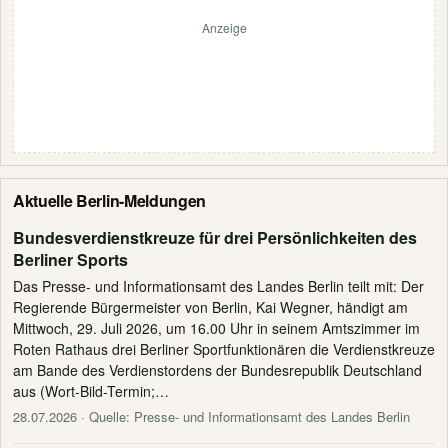
Anzeige
Aktuelle Berlin-Meldungen
Bundesverdienstkreuze für drei Persönlichkeiten des
Berliner Sports
Das Presse- und Informationsamt des Landes Berlin teilt mit: Der
Regierende Bürgermeister von Berlin, Kai Wegner, händigt am
Mittwoch, 29. Juli 2026, um 16.00 Uhr in seinem Amtszimmer im
Roten Rathaus drei Berliner Sportfunktionären die Verdienstkreuze
am Bande des Verdienstordens der Bundesrepublik Deutschland
aus (Wort-Bild-Termin;…
28.07.2026
· Quelle: Presse- und Informationsamt des Landes Berlin