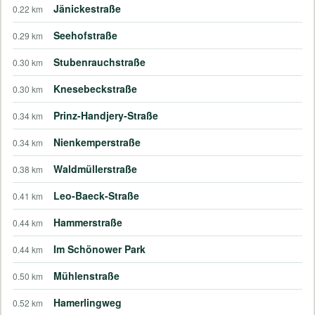
Jänickestraße
0.22 km
Seehofstraße
0.29 km
Stubenrauchstraße
0.30 km
Knesebeckstraße
0.30 km
Prinz-Handjery-Straße
0.34 km
Nienkemperstraße
0.34 km
Waldmüllerstraße
0.38 km
Leo-Baeck-Straße
0.41 km
Hammerstraße
0.44 km
Im Schönower Park
0.44 km
Mühlenstraße
0.50 km
Hamerlingweg
0.52 km