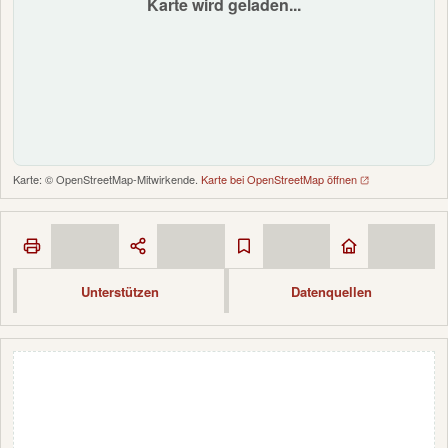
Karte wird geladen...
Karte: © OpenStreetMap-Mitwirkende.
Karte bei OpenStreetMap öffnen
Unterstützen
Datenquellen