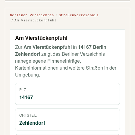
Berliner Verzeichnis
Straßenverzeichnis
Am Vierstückenpfuhl
Am Vierstückenpfuhl
Zur
Am Vierstückenpfuhl
in
14167 Berlin
Zehlendorf
zeigt das Berliner Verzeichnis
nahegelegene Firmeneinträge,
Karteninformationen und weitere Straßen in der
Umgebung.
PLZ
14167
ORTSTEIL
Zehlendorf