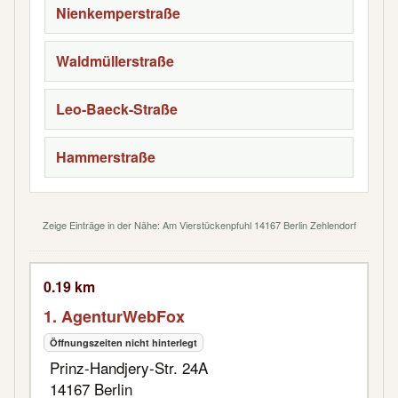
Nienkemperstraße
Waldmüllerstraße
Leo-Baeck-Straße
Hammerstraße
Zeige Einträge in der Nähe: Am Vierstückenpfuhl 14167 Berlin Zehlendorf
0.19 km
1. AgenturWebFox
Öffnungszeiten nicht hinterlegt
Prinz-Handjery-Str. 24A
14167 Berlin