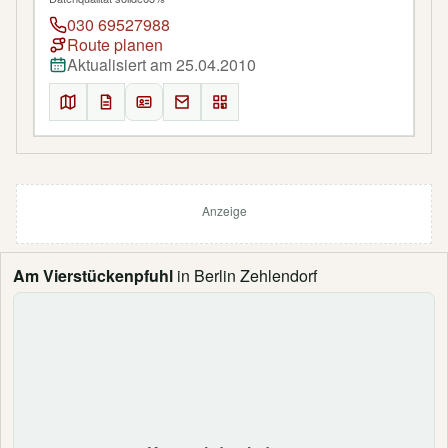
030 69527988
Route planen
Aktualisiert am 25.04.2010
Anzeige
Am Vierstückenpfuhl
in Berlin Zehlendorf