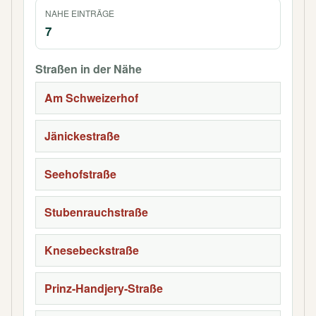
NAHE EINTRÄGE
7
Straßen in der Nähe
Am Schweizerhof
Jänickestraße
Seehofstraße
Stubenrauchstraße
Knesebeckstraße
Prinz-Handjery-Straße