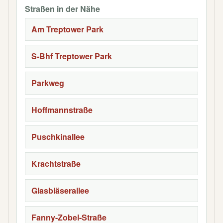
Straßen in der Nähe
Am Treptower Park
S-Bhf Treptower Park
Parkweg
Hoffmannstraße
Puschkinallee
Krachtstraße
Glasbläserallee
Fanny-Zobel-Straße