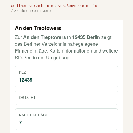
Berliner Verzeichnis
Straßenverzeichnis
An den Treptowers
An den Treptowers
Zur
An den Treptowers
in
12435 Berlin
zeigt
das Berliner Verzeichnis nahegelegene
Firmeneinträge, Karteninformationen und weitere
Straßen in der Umgebung.
PLZ
12435
ORTSTEIL
NAHE EINTRÄGE
7