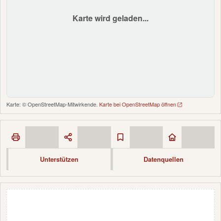
Karte wird geladen...
Karte: © OpenStreetMap-Mitwirkende.
Karte bei OpenStreetMap öffnen
Unterstützen
Datenquellen