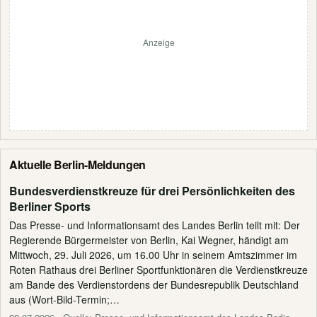
Anzeige
Aktuelle Berlin-Meldungen
Bundesverdienstkreuze für drei Persönlichkeiten des
Berliner Sports
Das Presse- und Informationsamt des Landes Berlin teilt mit: Der
Regierende Bürgermeister von Berlin, Kai Wegner, händigt am
Mittwoch, 29. Juli 2026, um 16.00 Uhr in seinem Amtszimmer im
Roten Rathaus drei Berliner Sportfunktionären die Verdienstkreuze
am Bande des Verdienstordens der Bundesrepublik Deutschland
aus (Wort-Bild-Termin;…