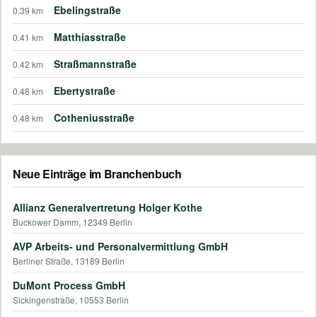
Ebelingstraße
0.39 km
Matthiasstraße
0.41 km
Straßmannstraße
0.42 km
Ebertystraße
0.48 km
Cotheniusstraße
0.48 km
Neue Einträge im Branchenbuch
Allianz Generalvertretung Holger Kothe
Buckower Damm, 12349 Berlin
AVP Arbeits- und Personalvermittlung GmbH
Berliner Straße, 13189 Berlin
DuMont Process GmbH
Sickingenstraße, 10553 Berlin