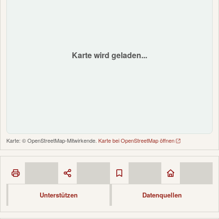
Karte wird geladen...
Karte: © OpenStreetMap-Mitwirkende.
Karte bei OpenStreetMap öffnen
Unterstützen
Datenquellen