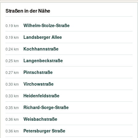
Straßen in der Nähe
Wilhelm-Stolze-Straße
0.19 km
Landsberger Allee
0.19 km
Kochhannstraße
0.24 km
Langenbeckstraße
0.25 km
Pintschstraße
0.27 km
Virchowstraße
0.30 km
Heidenfeldstraße
0.33 km
Richard-Sorge-Straße
0.35 km
Weisbachstraße
0.36 km
Petersburger Straße
0.36 km