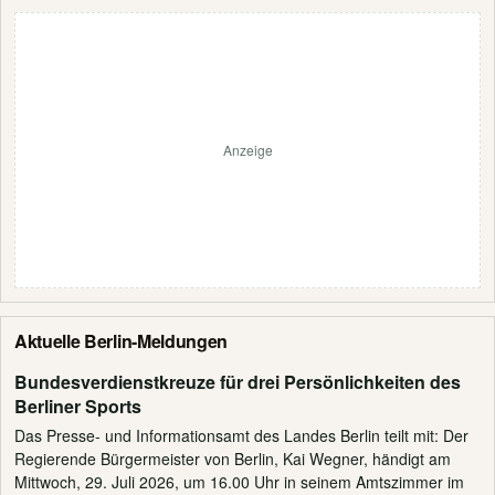
Anzeige
Aktuelle Berlin-Meldungen
Bundesverdienstkreuze für drei Persönlichkeiten des
Berliner Sports
Das Presse- und Informationsamt des Landes Berlin teilt mit: Der
Regierende Bürgermeister von Berlin, Kai Wegner, händigt am
Mittwoch, 29. Juli 2026, um 16.00 Uhr in seinem Amtszimmer im