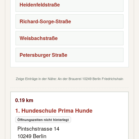
Heidenfeldstraße
Richard-Sorge-Straße
Weisbachstraße
Petersburger Straße
Zeige Einträge in der Nähe: An der Brauerei 10249 Berlin Friedrichshain
0.19 km
1. Hundeschule Prima Hunde
Öffnungszeiten nicht hinterlegt
Pintschstrasse 14
10249 Berlin