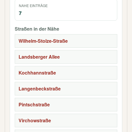
NAHE EINTRÄGE
7
Straßen in der Nähe
Wilhelm-Stolze-Straße
Landsberger Allee
Kochhannstraße
Langenbeckstraße
Pintschstraße
Virchowstraße