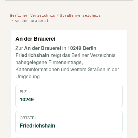
Berliner Verzeichnis
Straßenverzeichnis
An der Brauerei
An der Brauerei
Zur
An der Brauerei
in
10249 Berlin
Friedrichshain
zeigt das Berliner Verzeichnis
nahegelegene Firmeneinträge,
Karteninformationen und weitere Straßen in der
Umgebung.
PLZ
10249
ORTSTEIL
Friedrichshain