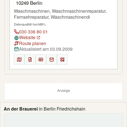
10249 Berlin
Waschmaschinen, Waschmaschinenreparatur,
Fernsehreparatur, Waschmaschinendi
Datenqualität hoch
88%
030 336 80 01
Website
Route planen
Aktualisiert am 03.09.2009
Anzeige
An der Brauerei
in Berlin Friedrichshain