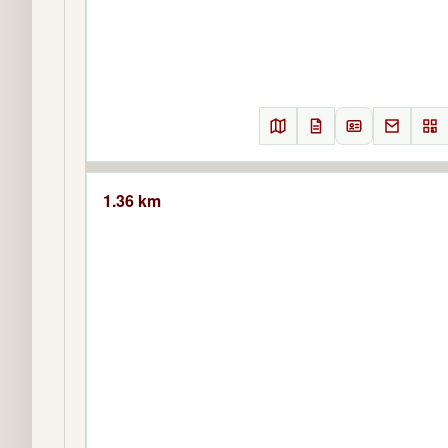
1.36 km