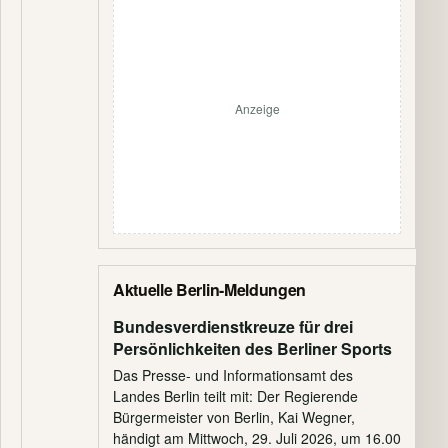
Anzeige
Aktuelle Berlin-Meldungen
Bundesverdienstkreuze für drei
Persönlichkeiten des Berliner Sports
Das Presse- und Informationsamt des
Landes Berlin teilt mit: Der Regierende
Bürgermeister von Berlin, Kai Wegner,
händigt am Mittwoch, 29. Juli 2026, um 16.00