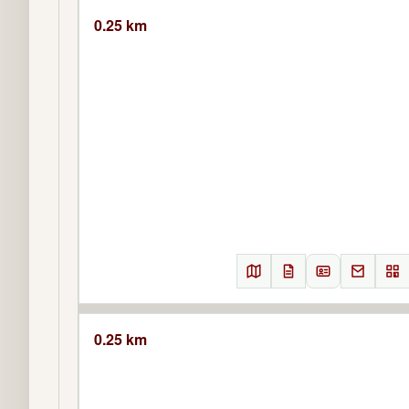
0.25 km
0.25 km