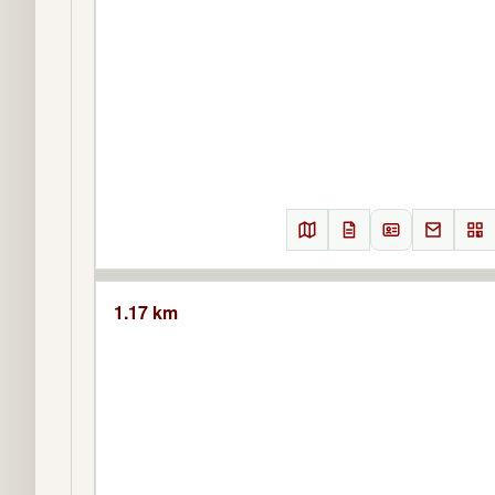
1.17 km