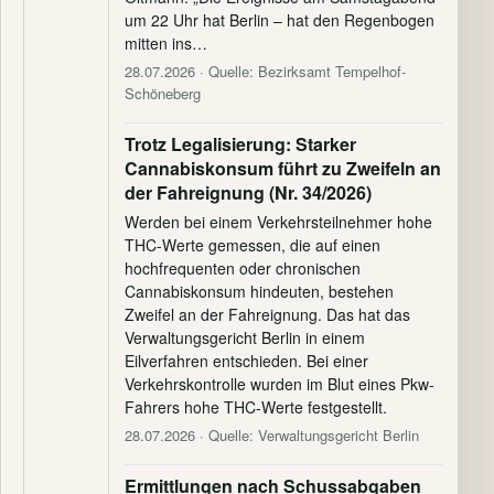
um 22 Uhr hat Berlin – hat den Regenbogen
mitten ins…
28.07.2026
· Quelle: Bezirksamt Tempelhof-
Schöneberg
Trotz Legalisierung: Starker
Cannabiskonsum führt zu Zweifeln an
der Fahreignung (Nr. 34/2026)
Werden bei einem Verkehrsteilnehmer hohe
THC-Werte gemessen, die auf einen
hochfrequenten oder chronischen
Cannabiskonsum hindeuten, bestehen
Zweifel an der Fahreignung. Das hat das
Verwaltungsgericht Berlin in einem
Eilverfahren entschieden. Bei einer
Verkehrskontrolle wurden im Blut eines Pkw-
Fahrers hohe THC-Werte festgestellt.
28.07.2026
· Quelle: Verwaltungsgericht Berlin
Ermittlungen nach Schussabgaben