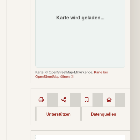
Karte wird geladen...
Karte: © OpenStreetMap-Mitwirkende.
Karte bei
OpenStreetMap öffnen
Unterstützen
Datenquellen