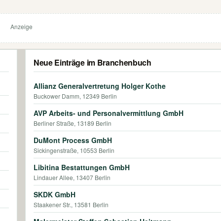
Anzeige
Neue Einträge im Branchenbuch
Allianz Generalvertretung Holger Kothe
Buckower Damm, 12349 Berlin
AVP Arbeits- und Personalvermittlung GmbH
Berliner Straße, 13189 Berlin
DuMont Process GmbH
Sickingenstraße, 10553 Berlin
Libitina Bestattungen GmbH
Lindauer Allee, 13407 Berlin
SKDK GmbH
Staakener Str., 13581 Berlin