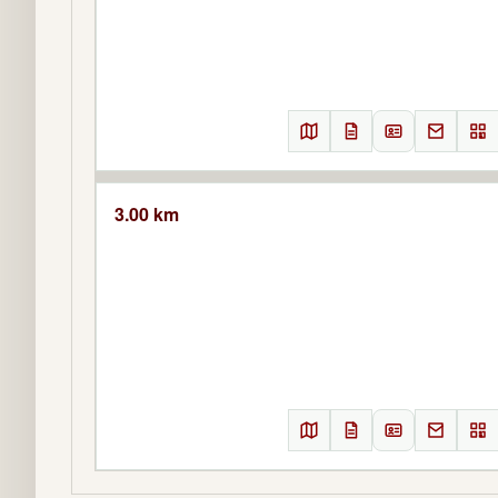
3.00 km