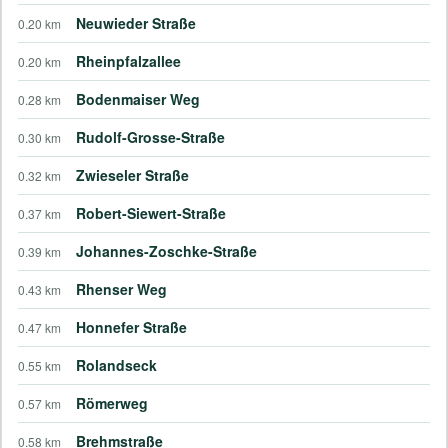
Neuwieder Straße
0.20 km
Rheinpfalzallee
0.20 km
Bodenmaiser Weg
0.28 km
Rudolf-Grosse-Straße
0.30 km
Zwieseler Straße
0.32 km
Robert-Siewert-Straße
0.37 km
Johannes-Zoschke-Straße
0.39 km
Rhenser Weg
0.43 km
Honnefer Straße
0.47 km
Rolandseck
0.55 km
Römerweg
0.57 km
Brehmstraße
0.58 km