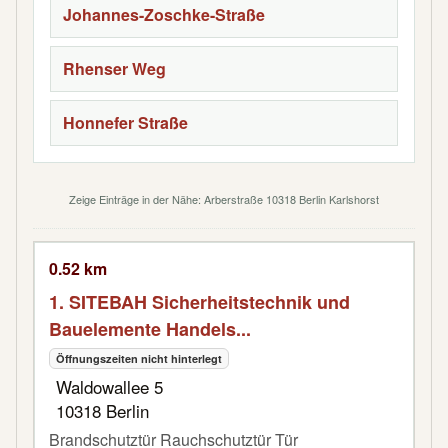
Johannes-Zoschke-Straße
Rhenser Weg
Honnefer Straße
Zeige Einträge in der Nähe: Arberstraße 10318 Berlin Karlshorst
0.52 km
1. SITEBAH Sicherheitstechnik und
Bauelemente Handels...
Öffnungszeiten nicht hinterlegt
Waldowallee 5
10318 Berlin
Brandschutztür Rauchschutztür Tür