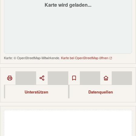
Karte wird geladen...
Karte: © OpenStreetMap-Mitwirkende.
Karte bei OpenStreetMap öffnen
Unterstützen
Datenquellen