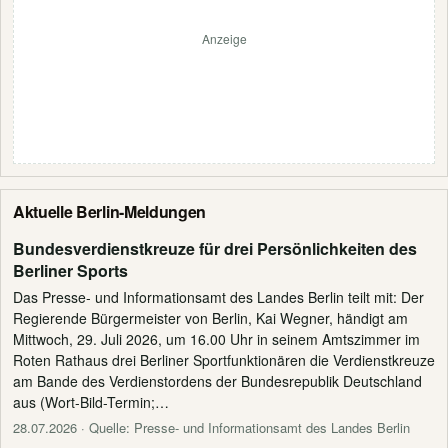
Anzeige
Aktuelle Berlin-Meldungen
Bundesverdienstkreuze für drei Persönlichkeiten des
Berliner Sports
Das Presse- und Informationsamt des Landes Berlin teilt mit: Der
Regierende Bürgermeister von Berlin, Kai Wegner, händigt am
Mittwoch, 29. Juli 2026, um 16.00 Uhr in seinem Amtszimmer im
Roten Rathaus drei Berliner Sportfunktionären die Verdienstkreuze
am Bande des Verdienstordens der Bundesrepublik Deutschland
aus (Wort-Bild-Termin;…
28.07.2026
· Quelle: Presse- und Informationsamt des Landes Berlin