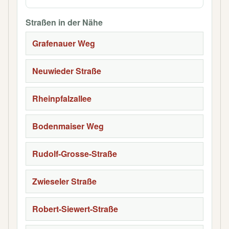
Straßen in der Nähe
Grafenauer Weg
Neuwieder Straße
Rheinpfalzallee
Bodenmaiser Weg
Rudolf-Grosse-Straße
Zwieseler Straße
Robert-Siewert-Straße