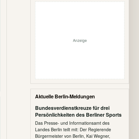
Anzeige
Aktuelle Berlin-Meldungen
Bundesverdienstkreuze für drei
Persönlichkeiten des Berliner Sports
Das Presse- und Informationsamt des
Landes Berlin teilt mit: Der Regierende
Bürgermeister von Berlin, Kai Wegner,