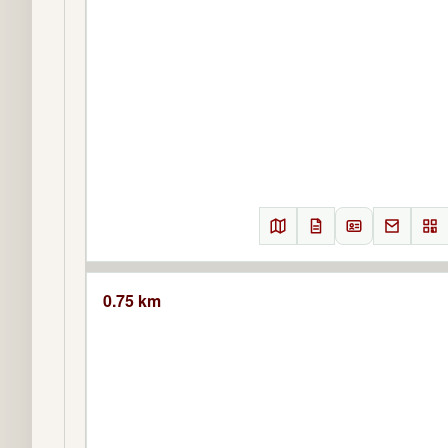
0.75 km