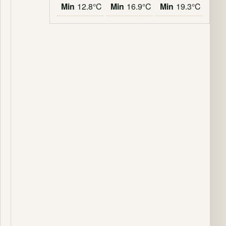
Min
12.8°C
Min
16.9°C
Min
19.3°C