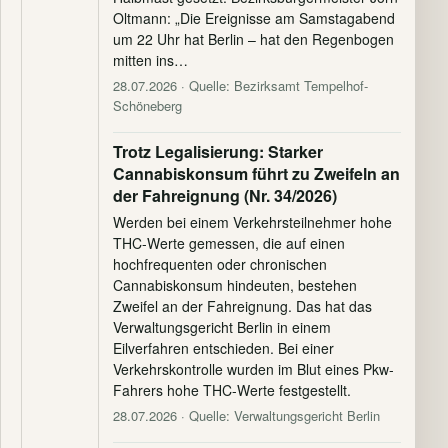
Oltmann: „Die Ereignisse am Samstagabend
um 22 Uhr hat Berlin – hat den Regenbogen
mitten ins…
28.07.2026
· Quelle: Bezirksamt Tempelhof-
Schöneberg
Trotz Legalisierung: Starker
Cannabiskonsum führt zu Zweifeln an
der Fahreignung (Nr. 34/2026)
Werden bei einem Verkehrsteilnehmer hohe
THC-Werte gemessen, die auf einen
hochfrequenten oder chronischen
Cannabiskonsum hindeuten, bestehen
Zweifel an der Fahreignung. Das hat das
Verwaltungsgericht Berlin in einem
Eilverfahren entschieden. Bei einer
Verkehrskontrolle wurden im Blut eines Pkw-
Fahrers hohe THC-Werte festgestellt.
28.07.2026
· Quelle: Verwaltungsgericht Berlin