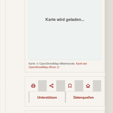
Karte wird geladen...
Karte: © OpenStreetMap-Mitwirkende.
Karte bei
OpenStreetMap öffnen
Unterstützen
Datenquellen