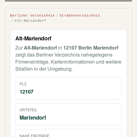
Berliner Verzeichnis
Straßenverzeichnis
Alt-Mariendorf
Alt-Mariendorf
Zur
Alt-Mariendorf
in
12107 Berlin Mariendorf
zeigt das Berliner Verzeichnis nahegelegene
Firmeneinträge, Karteninformationen und weitere
Straßen in der Umgebung.
PLZ
12107
ORTSTEIL
Mariendorf
NAHE EINTRÄGE