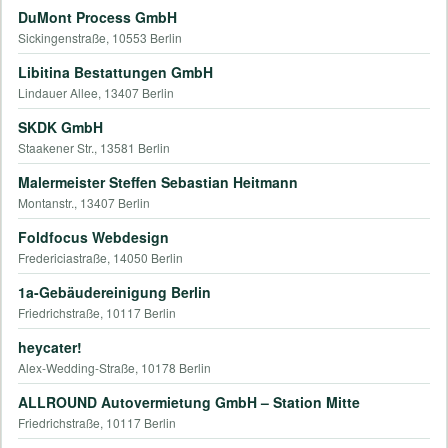
DuMont Process GmbH
Sickingenstraße, 10553 Berlin
Libitina Bestattungen GmbH
Lindauer Allee, 13407 Berlin
SKDK GmbH
Staakener Str., 13581 Berlin
Malermeister Steffen Sebastian Heitmann
Montanstr., 13407 Berlin
Foldfocus Webdesign
Fredericiastraße, 14050 Berlin
1a-Gebäudereinigung Berlin
Friedrichstraße, 10117 Berlin
heycater!
Alex-Wedding-Straße, 10178 Berlin
ALLROUND Autovermietung GmbH – Station Mitte
Friedrichstraße, 10117 Berlin