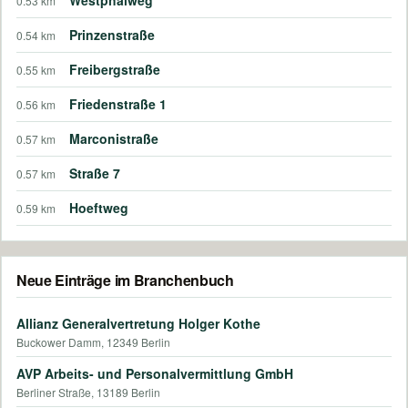
0.53 km
Prinzenstraße
0.54 km
Freibergstraße
0.55 km
Friedenstraße 1
0.56 km
Marconistraße
0.57 km
Straße 7
0.57 km
Hoeftweg
0.59 km
Neue Einträge im Branchenbuch
Allianz Generalvertretung Holger Kothe
Buckower Damm, 12349 Berlin
AVP Arbeits- und Personalvermittlung GmbH
Berliner Straße, 13189 Berlin