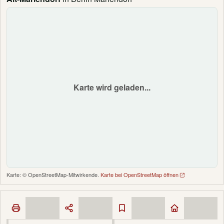
Karte wird geladen...
Karte: © OpenStreetMap-Mitwirkende.
Karte bei OpenStreetMap öffnen