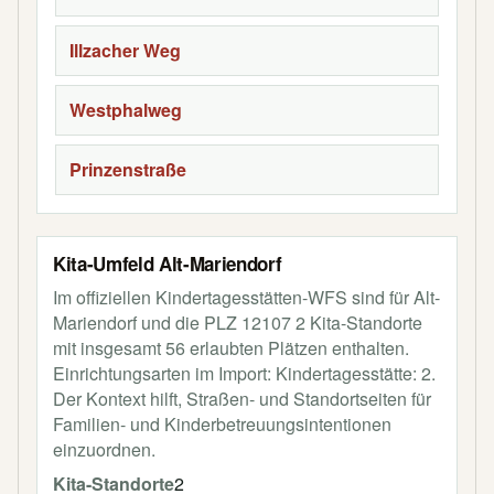
Illzacher Weg
Westphalweg
Prinzenstraße
Kita-Umfeld Alt-Mariendorf
Im offiziellen Kindertagesstätten-WFS sind für Alt-
Mariendorf und die PLZ 12107 2 Kita-Standorte
mit insgesamt 56 erlaubten Plätzen enthalten.
Einrichtungsarten im Import: Kindertagesstätte: 2.
Der Kontext hilft, Straßen- und Standortseiten für
Familien- und Kinderbetreuungsintentionen
einzuordnen.
Kita-Standorte
2