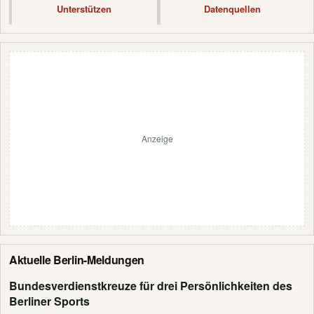
Unterstützen
Datenquellen
Anzeige
Aktuelle Berlin-Meldungen
Bundesverdienstkreuze für drei Persönlichkeiten des
Berliner Sports