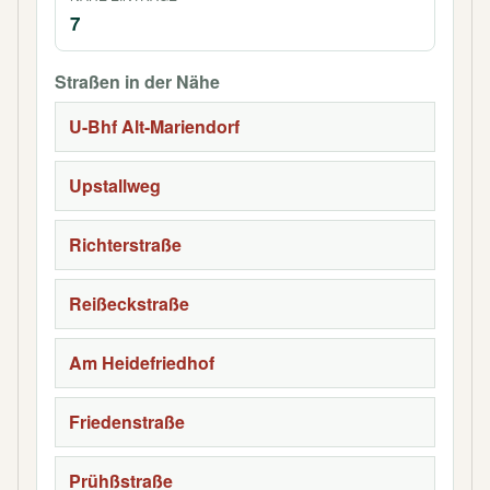
7
Straßen in der Nähe
U-Bhf Alt-Mariendorf
Upstallweg
Richterstraße
Reißeckstraße
Am Heidefriedhof
Friedenstraße
Prühßstraße