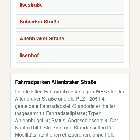
Ilsestraße
Schierker Straße
Altenbraker Straße
Ilsenhof
Fahrradparken Altenbraker Straße
Im offiziellen Fahrradabstellanlagen-WFS sind für
Altenbraker Straße und die PLZ 12051 4
gemeldete Fahrradabstell-Standorte enthalten;
insgesamt 14 Fahrradstellplätze; Typen:
Anlehnbügel: 4; Status: Abgeschlossen: 4. Der
Kontext hilft, Straßen- und Standortseiten für
Mobilitätsintentionen einzuordnen, ohne freie