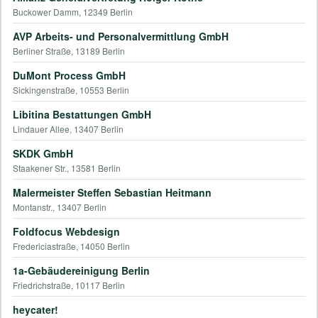
Buckower Damm, 12349 Berlin
AVP Arbeits- und Personalvermittlung GmbH
Berliner Straße, 13189 Berlin
DuMont Process GmbH
Sickingenstraße, 10553 Berlin
Libitina Bestattungen GmbH
Lindauer Allee, 13407 Berlin
SKDK GmbH
Staakener Str., 13581 Berlin
Malermeister Steffen Sebastian Heitmann
Montanstr., 13407 Berlin
Foldfocus Webdesign
Fredericiastraße, 14050 Berlin
1a-Gebäudereinigung Berlin
Friedrichstraße, 10117 Berlin
heycater!