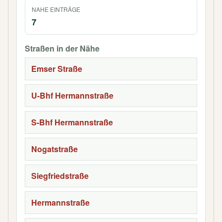
NAHE EINTRÄGE
7
Straßen in der Nähe
Emser Straße
U-Bhf Hermannstraße
S-Bhf Hermannstraße
Nogatstraße
Siegfriedstraße
Hermannstraße