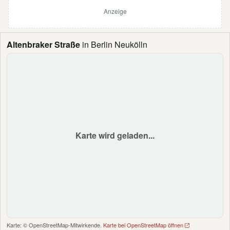
Anzeige
Altenbraker Straße
in Berlin Neukölln
Karte wird geladen...
Karte: © OpenStreetMap-Mitwirkende.
Karte bei OpenStreetMap öffnen