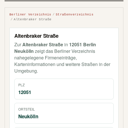
Berliner Verzeichnis
Straßenverzeichnis
Altenbraker Straße
Altenbraker Straße
Zur
Altenbraker Straße
in
12051 Berlin
Neukölln
zeigt das Berliner Verzeichnis
nahegelegene Firmeneinträge,
Karteninformationen und weitere Straßen in der
Umgebung.
PLZ
12051
ORTSTEIL
Neukölln