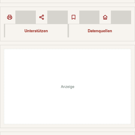
Unterstützen
Datenquellen
Anzeige