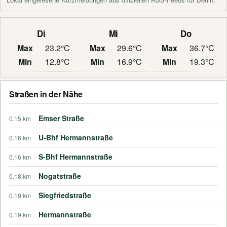
Di
Mi
Do
Max
23.2°C
Max
29.6°C
Max
36.7°C
Min
12.8°C
Min
16.9°C
Min
19.3°C
Straßen in der Nähe
Emser Straße
0.15 km
U-Bhf Hermannstraße
0.16 km
S-Bhf Hermannstraße
0.16 km
Nogatstraße
0.18 km
Siegfriedstraße
0.19 km
Hermannstraße
0.19 km