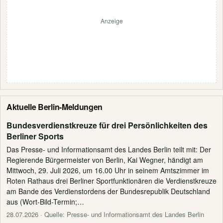
Anzeige
Aktuelle Berlin-Meldungen
Bundesverdienstkreuze für drei Persönlichkeiten des
Berliner Sports
Das Presse- und Informationsamt des Landes Berlin teilt mit: Der
Regierende Bürgermeister von Berlin, Kai Wegner, händigt am
Mittwoch, 29. Juli 2026, um 16.00 Uhr in seinem Amtszimmer im
Roten Rathaus drei Berliner Sportfunktionären die Verdienstkreuze
am Bande des Verdienstordens der Bundesrepublik Deutschland
aus (Wort-Bild-Termin;…
28.07.2026
· Quelle: Presse- und Informationsamt des Landes Berlin