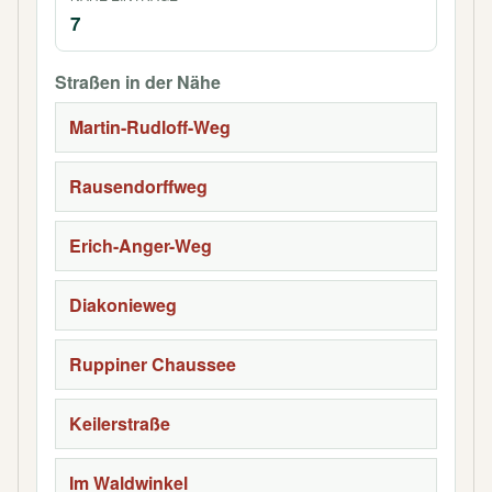
7
Straßen in der Nähe
Martin-Rudloff-Weg
Rausendorffweg
Erich-Anger-Weg
Diakonieweg
Ruppiner Chaussee
Keilerstraße
Im Waldwinkel