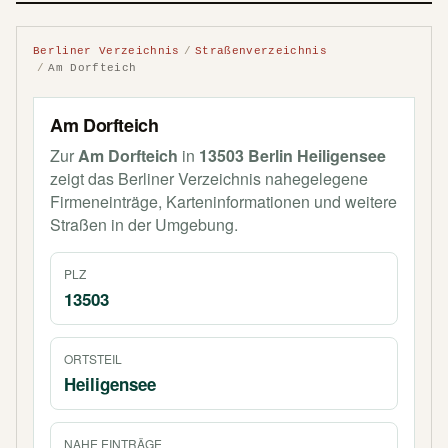
Berliner Verzeichnis
Straßenverzeichnis
Am Dorfteich
Am Dorfteich
Zur
Am Dorfteich
in
13503 Berlin Heiligensee
zeigt das Berliner Verzeichnis nahegelegene
Firmeneinträge, Karteninformationen und weitere
Straßen in der Umgebung.
PLZ
13503
ORTSTEIL
Heiligensee
NAHE EINTRÄGE