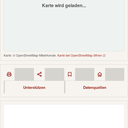
Karte wird geladen...
Karte: © OpenStreetMap-Mitwirkende.
Karte bei OpenStreetMap öffnen
Unterstützen
Datenquellen