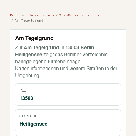
Berliner Verzeichnis
Straßenverzeichnis
Am Tegelgrund
Am Tegelgrund
Zur
Am Tegelgrund
in
13503 Berlin
Heiligensee
zeigt das Berliner Verzeichnis
nahegelegene Firmeneinträge,
Karteninformationen und weitere Straßen in der
Umgebung.
PLZ
13503
ORTSTEIL
Heiligensee