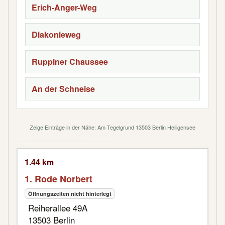
Erich-Anger-Weg
Diakonieweg
Ruppiner Chaussee
An der Schneise
Zeige Einträge in der Nähe: Am Tegelgrund 13503 Berlin Heiligensee
1.44 km
1. Rode Norbert
Öffnungszeiten nicht hinterlegt
Reiherallee 49A
13503 Berlin