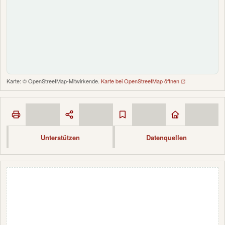
Karte: © OpenStreetMap-Mitwirkende.
Karte bei OpenStreetMap öffnen
Unterstützen
Datenquellen