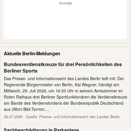
Anzeige
Aktuelle Berlin-Meldungen
Bundesverdienstkreuze für drei Persönlichkeiten des
Berliner Sports
Das Presse- und Informationsamt des Landes Berlin teilt mit: Der
Regierende Bürgermeister von Berlin, Kai Wegner, händigt am
Mittwoch, 29. Juli 2026, um 16.00 Uhr in seinem Amtszimmer im
Roten Rathaus drei Berliner Sportfunktionären die Verdienstkreuze
am Bande des Verdienstordens der Bundesrepublik Deutschland
aus (Wort-Bild-Termin;…
28.07.2026
· Quelle: Presse- und Informationsamt des Landes Berlin
Sachbeschädigung in Parkanlage