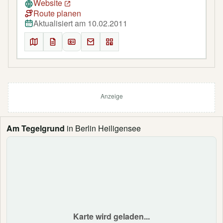
Website
Route planen
Aktualisiert am 10.02.2011
Anzeige
Am Tegelgrund
in Berlin Heiligensee
Karte wird geladen...