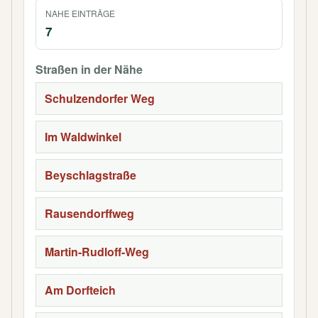
NAHE EINTRÄGE
7
Straßen in der Nähe
Schulzendorfer Weg
Im Waldwinkel
Beyschlagstraße
Rausendorffweg
Martin-Rudloff-Weg
Am Dorfteich