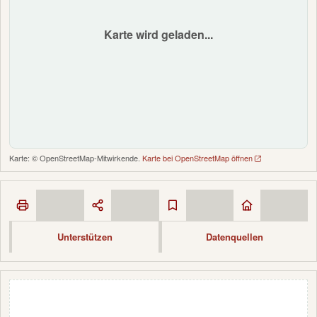
Karte wird geladen...
Karte: © OpenStreetMap-Mitwirkende.
Karte bei OpenStreetMap öffnen
Unterstützen
Datenquellen