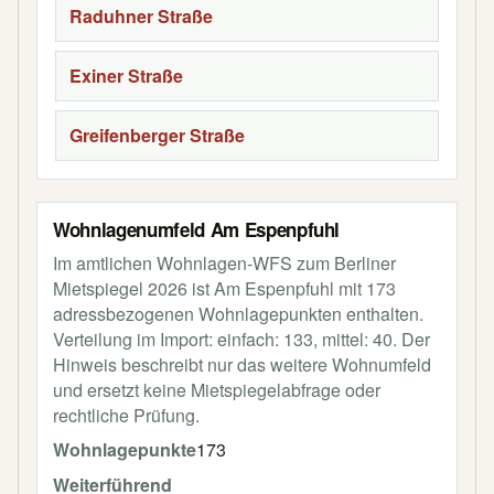
Raduhner Straße
Exiner Straße
Greifenberger Straße
Wohnlagenumfeld Am Espenpfuhl
Im amtlichen Wohnlagen-WFS zum Berliner
Mietspiegel 2026 ist Am Espenpfuhl mit 173
adressbezogenen Wohnlagepunkten enthalten.
Verteilung im Import: einfach: 133, mittel: 40. Der
Hinweis beschreibt nur das weitere Wohnumfeld
und ersetzt keine Mietspiegelabfrage oder
rechtliche Prüfung.
Wohnlagepunkte
173
Weiterführend