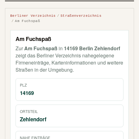
Berliner Verzeichnis
Straßenverzeichnis
Am Fuchspaß
Am Fuchspaß
Zur
Am Fuchspaß
in
14169 Berlin Zehlendorf
zeigt das Berliner Verzeichnis nahegelegene
Firmeneinträge, Karteninformationen und weitere
Straßen in der Umgebung.
PLZ
14169
ORTSTEIL
Zehlendorf
NAHE EINTRÄGE