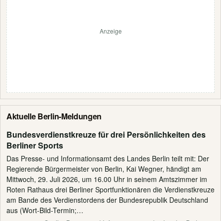
Anzeige
Aktuelle Berlin-Meldungen
Bundesverdienstkreuze für drei Persönlichkeiten des
Berliner Sports
Das Presse- und Informationsamt des Landes Berlin teilt mit: Der
Regierende Bürgermeister von Berlin, Kai Wegner, händigt am
Mittwoch, 29. Juli 2026, um 16.00 Uhr in seinem Amtszimmer im
Roten Rathaus drei Berliner Sportfunktionären die Verdienstkreuze
am Bande des Verdienstordens der Bundesrepublik Deutschland
aus (Wort-Bild-Termin;…