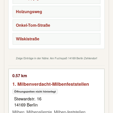
Holzungsweg
Onkel-Tom-Straße
Wilskistraße
Zeige Einträge in der Nähe: Am Fuchspaß 14169 Berlin Zehlendorf
0.57 km
1. Milbenverdacht-Milbenfeststellen
Öffnungszeiten nicht hinterlegt
Stewardstr. 16
14169 Berlin
Milben, Milbenallergie, Milben-feststellen