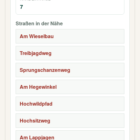
7
Straßen in der Nähe
Am Wieselbau
Treibjagdweg
Sprungschanzenweg
Am Hegewinkel
Hochwildpfad
Hochsitzweg
Am Lappjagen