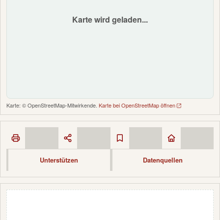
Karte wird geladen...
Karte: © OpenStreetMap-Mitwirkende.
Karte bei OpenStreetMap öffnen
Unterstützen
Datenquellen