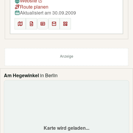
Website
Route planen
Aktualisiert am 30.09.2009
Anzeige
Am Hegewinkel
in Berlin
Karte wird geladen...