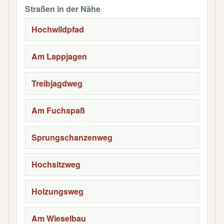
Straßen in der Nähe
Hochwildpfad
Am Lappjagen
Treibjagdweg
Am Fuchspaß
Sprungschanzenweg
Hochsitzweg
Holzungsweg
Am Wieselbau