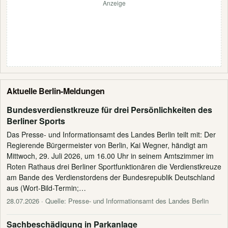
Anzeige
Aktuelle Berlin-Meldungen
Bundesverdienstkreuze für drei Persönlichkeiten des
Berliner Sports
Das Presse- und Informationsamt des Landes Berlin teilt mit: Der
Regierende Bürgermeister von Berlin, Kai Wegner, händigt am
Mittwoch, 29. Juli 2026, um 16.00 Uhr in seinem Amtszimmer im
Roten Rathaus drei Berliner Sportfunktionären die Verdienstkreuze
am Bande des Verdienstordens der Bundesrepublik Deutschland
aus (Wort-Bild-Termin;…
28.07.2026
· Quelle: Presse- und Informationsamt des Landes Berlin
Sachbeschädigung in Parkanlage