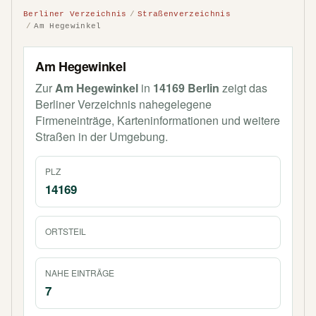
Berliner Verzeichnis
Straßenverzeichnis
Am Hegewinkel
Am Hegewinkel
Zur
Am Hegewinkel
in
14169 Berlin
zeigt das
Berliner Verzeichnis nahegelegene
Firmeneinträge, Karteninformationen und weitere
Straßen in der Umgebung.
PLZ
14169
ORTSTEIL
NAHE EINTRÄGE
7