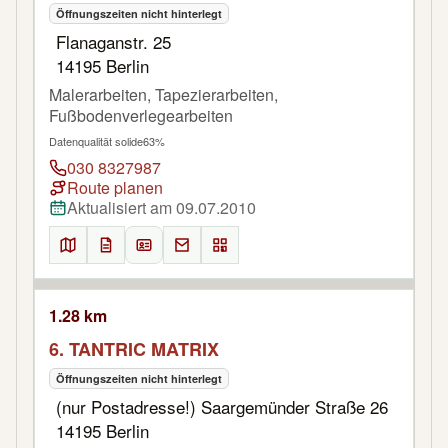
Öffnungszeiten nicht hinterlegt
Flanaganstr. 25
14195 Berlin
Malerarbeiten, Tapezierarbeiten,
Fußbodenverlegearbeiten
Datenqualität solide
63%
030 8327987
Route planen
Aktualisiert am 09.07.2010
1.28 km
6. TANTRIC MATRIX
Öffnungszeiten nicht hinterlegt
(nur Postadresse!) Saargemünder Straße 26
14195 Berlin