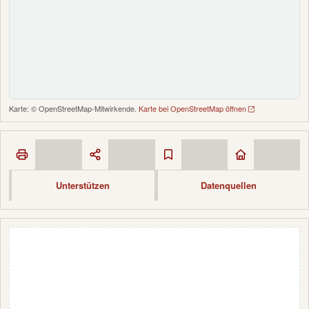
Karte: © OpenStreetMap-Mitwirkende.
Karte bei OpenStreetMap öffnen
Unterstützen
Datenquellen