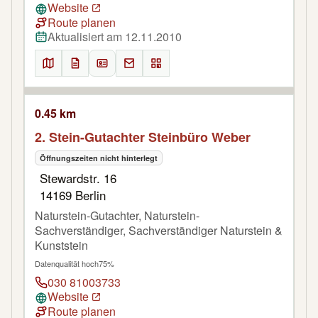
Website
Route planen
Aktualisiert am 12.11.2010
0.45 km
2. Stein-Gutachter Steinbüro Weber
Öffnungszeiten nicht hinterlegt
Stewardstr. 16
14169 Berlin
Naturstein-Gutachter, Naturstein-
Sachverständiger, Sachverständiger Naturstein &
Kunststein
Datenqualität hoch
75%
030 81003733
Website
Route planen