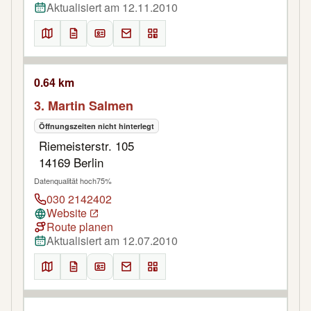
Aktualisiert am 12.11.2010
0.64 km
3. Martin Salmen
Öffnungszeiten nicht hinterlegt
Riemeisterstr. 105
14169 Berlin
Datenqualität hoch
75%
030 2142402
Website
Route planen
Aktualisiert am 12.07.2010