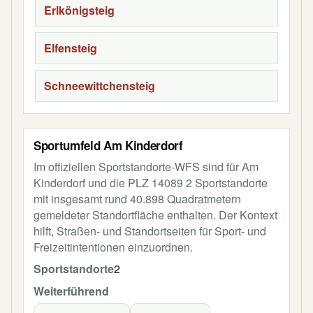
Erlkönigsteig
Elfensteig
Schneewittchensteig
Sportumfeld Am Kinderdorf
Im offiziellen Sportstandorte-WFS sind für Am
Kinderdorf und die PLZ 14089 2 Sportstandorte
mit insgesamt rund 40.898 Quadratmetern
gemeldeter Standortfläche enthalten. Der Kontext
hilft, Straßen- und Standortseiten für Sport- und
Freizeitintentionen einzuordnen.
Sportstandorte
2
Weiterführend