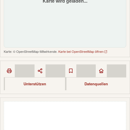
Karte wird geladen...
Karte: © OpenStreetMap-Mitwirkende.
Karte bei OpenStreetMap öffnen
Unterstützen
Datenquellen