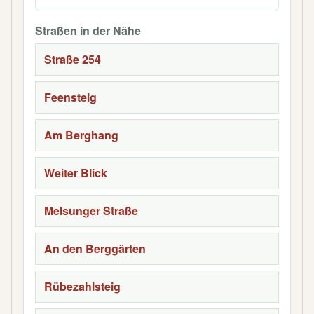
Straßen in der Nähe
Straße 254
Feensteig
Am Berghang
Weiter Blick
Melsunger Straße
An den Berggärten
Rübezahlsteig