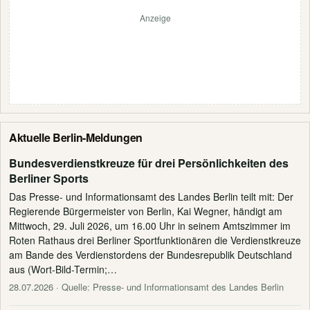
Anzeige
Aktuelle Berlin-Meldungen
Bundesverdienstkreuze für drei Persönlichkeiten des
Berliner Sports
Das Presse- und Informationsamt des Landes Berlin teilt mit: Der
Regierende Bürgermeister von Berlin, Kai Wegner, händigt am
Mittwoch, 29. Juli 2026, um 16.00 Uhr in seinem Amtszimmer im
Roten Rathaus drei Berliner Sportfunktionären die Verdienstkreuze
am Bande des Verdienstordens der Bundesrepublik Deutschland
aus (Wort-Bild-Termin;…
28.07.2026
· Quelle: Presse- und Informationsamt des Landes Berlin