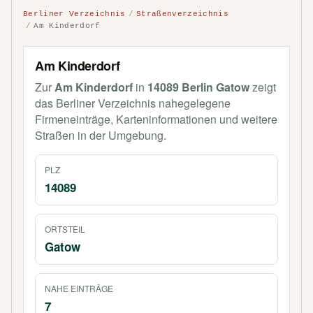
Berliner Verzeichnis
Straßenverzeichnis
Am Kinderdorf
Am Kinderdorf
Zur
Am Kinderdorf
in
14089 Berlin Gatow
zeigt
das Berliner Verzeichnis nahegelegene
Firmeneinträge, Karteninformationen und weitere
Straßen in der Umgebung.
PLZ
14089
ORTSTEIL
Gatow
NAHE EINTRÄGE
7