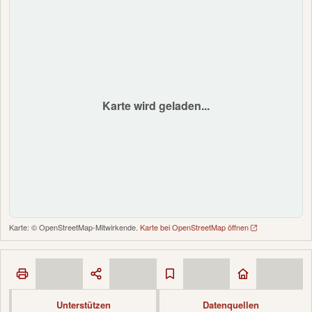
Karte wird geladen...
Karte: © OpenStreetMap-Mitwirkende.
Karte bei OpenStreetMap öffnen
Unterstützen
Datenquellen