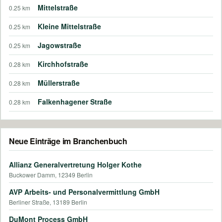
Mittelstraße
0.25 km
Kleine Mittelstraße
0.25 km
Jagowstraße
0.25 km
Kirchhofstraße
0.28 km
Müllerstraße
0.28 km
Falkenhagener Straße
0.28 km
Neue Einträge im Branchenbuch
Allianz Generalvertretung Holger Kothe
Buckower Damm, 12349 Berlin
AVP Arbeits- und Personalvermittlung GmbH
Berliner Straße, 13189 Berlin
DuMont Process GmbH