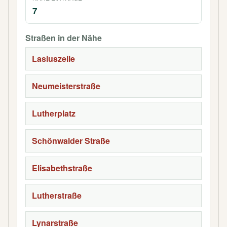
7
Straßen in der Nähe
Lasiuszeile
Neumeisterstraße
Lutherplatz
Schönwalder Straße
Elisabethstraße
Lutherstraße
Lynarstraße