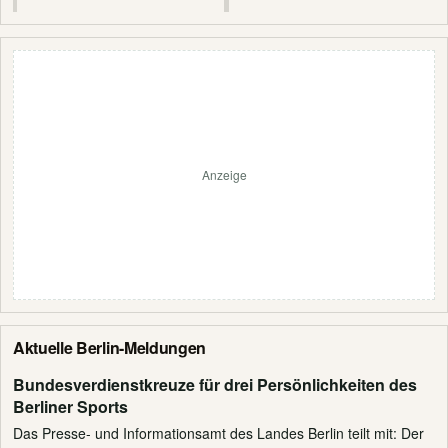
Anzeige
Aktuelle Berlin-Meldungen
Bundesverdienstkreuze für drei Persönlichkeiten des
Berliner Sports
Das Presse- und Informationsamt des Landes Berlin teilt mit: Der