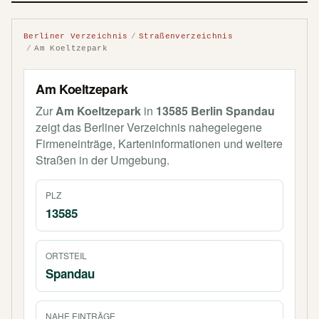
Berliner Verzeichnis
Straßenverzeichnis
Am Koeltzepark
Am Koeltzepark
Zur
Am Koeltzepark
in
13585 Berlin Spandau
zeigt das Berliner Verzeichnis nahegelegene
Firmeneinträge, Karteninformationen und weitere
Straßen in der Umgebung.
PLZ
13585
ORTSTEIL
Spandau
NAHE EINTRÄGE