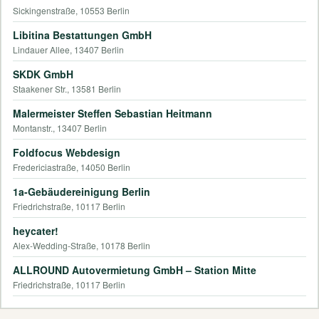
Sickingenstraße, 10553 Berlin
Libitina Bestattungen GmbH
Lindauer Allee, 13407 Berlin
SKDK GmbH
Staakener Str., 13581 Berlin
Malermeister Steffen Sebastian Heitmann
Montanstr., 13407 Berlin
Foldfocus Webdesign
Fredericiastraße, 14050 Berlin
1a-Gebäudereinigung Berlin
Friedrichstraße, 10117 Berlin
heycater!
Alex-Wedding-Straße, 10178 Berlin
ALLROUND Autovermietung GmbH – Station Mitte
Friedrichstraße, 10117 Berlin