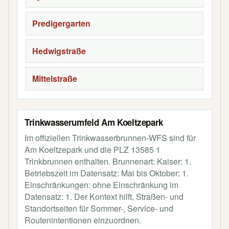
Predigergarten
Hedwigstraße
Mittelstraße
Trinkwasserumfeld Am Koeltzepark
Im offiziellen Trinkwasserbrunnen-WFS sind für
Am Koeltzepark und die PLZ 13585 1
Trinkbrunnen enthalten. Brunnenart: Kaiser: 1.
Betriebszeit im Datensatz: Mai bis Oktober: 1.
Einschränkungen: ohne Einschränkung im
Datensatz: 1. Der Kontext hilft, Straßen- und
Standortseiten für Sommer-, Service- und
Routenintentionen einzuordnen.