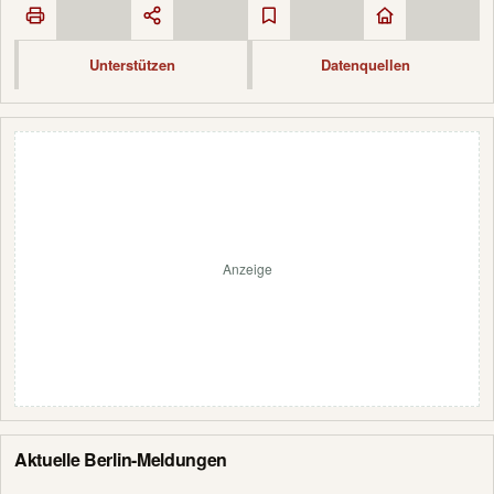
Unterstützen
Datenquellen
Anzeige
Aktuelle Berlin-Meldungen