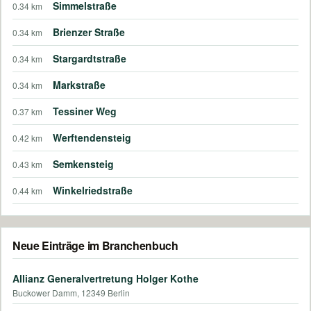
Simmelstraße
0.34 km
Brienzer Straße
0.34 km
Stargardtstraße
0.34 km
Markstraße
0.34 km
Tessiner Weg
0.37 km
Werftendensteig
0.42 km
Semkensteig
0.43 km
Winkelriedstraße
0.44 km
Neue Einträge im Branchenbuch
Allianz Generalvertretung Holger Kothe
Buckower Damm, 12349 Berlin