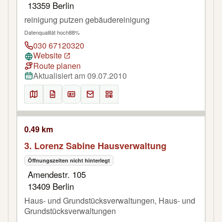
13359 Berlin
reinigung putzen gebäudereinigung
Datenqualität hoch
88%
030 67120320
Website
Route planen
Aktualisiert am 09.07.2010
0.49 km
3. Lorenz Sabine Hausverwaltung
Öffnungszeiten nicht hinterlegt
Amendestr. 105
13409 Berlin
Haus- und Grundstücksverwaltungen, Haus- und
Grundstücksverwaltungen