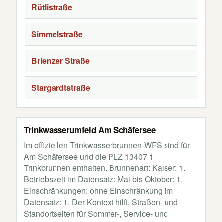
Rütlistraße
Simmelstraße
Brienzer Straße
Stargardtstraße
Trinkwasserumfeld Am Schäfersee
Im offiziellen Trinkwasserbrunnen-WFS sind für
Am Schäfersee und die PLZ 13407 1
Trinkbrunnen enthalten. Brunnenart: Kaiser: 1.
Betriebszeit im Datensatz: Mai bis Oktober: 1.
Einschränkungen: ohne Einschränkung im
Datensatz: 1. Der Kontext hilft, Straßen- und
Standortseiten für Sommer-, Service- und