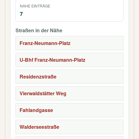
NAHE EINTRÄGE
7
Straßen in der Nähe
Franz-Neumann-Platz
U-Bhf Franz-Neumann-Platz
Residenzstraße
Vierwaldstätter Weg
Fahlandgasse
Walderseestraße