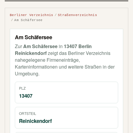
Berliner Verzeichnis
Straßenverzeichnis
Am Schäfersee
Am Schäfersee
Zur
Am Schäfersee
in
13407 Berlin
Reinickendorf
zeigt das Berliner Verzeichnis
nahegelegene Firmeneinträge,
Karteninformationen und weitere Straßen in der
Umgebung.
PLZ
13407
ORTSTEIL
Reinickendorf