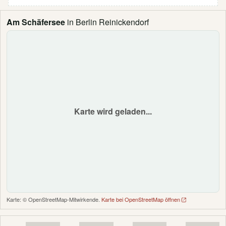
Am Schäfersee
in Berlin Reinickendorf
Karte wird geladen...
Karte: © OpenStreetMap-Mitwirkende.
Karte bei OpenStreetMap öffnen