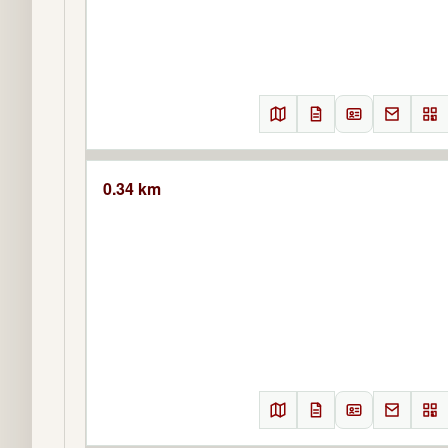
0.34 km