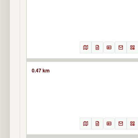
0.47 km