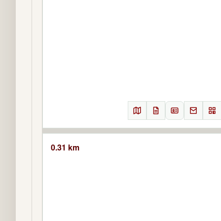
0.31 km