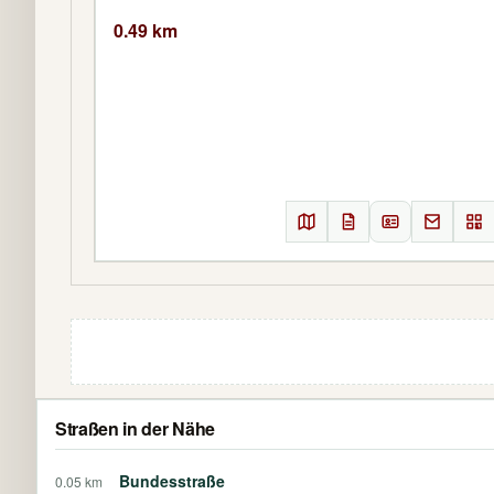
0.49 km
Straßen in der Nähe
Bundesstraße
0.05 km