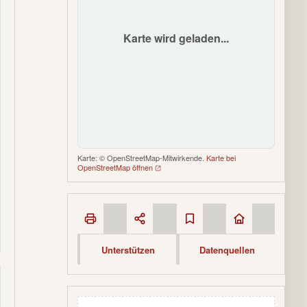
Karte wird geladen...
Karte: © OpenStreetMap-Mitwirkende.
Karte bei
OpenStreetMap öffnen
Unterstützen
Datenquellen