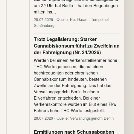
um 22 Uhr hat Berlin – hat den Regenbogen
mitten ins…
28.07.2026
· Quelle: Bezirksamt Tempelhof-
Schöneberg
Trotz Legalisierung: Starker
Cannabiskonsum führt zu Zweifeln an
der Fahreignung (Nr. 34/2026)
Werden bei einem Verkehrsteilnehmer hohe
THC-Werte gemessen, die auf einen
hochfrequenten oder chronischen
Cannabiskonsum hindeuten, bestehen
Zweifel an der Fahreignung. Das hat das
Verwaltungsgericht Berlin in einem
Eilverfahren entschieden. Bei einer
Verkehrskontrolle wurden im Blut eines Pkw-
Fahrers hohe THC-Werte festgestellt.
28.07.2026
· Quelle: Verwaltungsgericht Berlin
Ermittlungen nach Schussabgaben