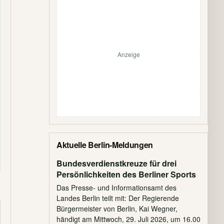
Anzeige
Aktuelle Berlin-Meldungen
Bundesverdienstkreuze für drei
Persönlichkeiten des Berliner Sports
Das Presse- und Informationsamt des
Landes Berlin teilt mit: Der Regierende
Bürgermeister von Berlin, Kai Wegner,
händigt am Mittwoch, 29. Juli 2026, um 16.00