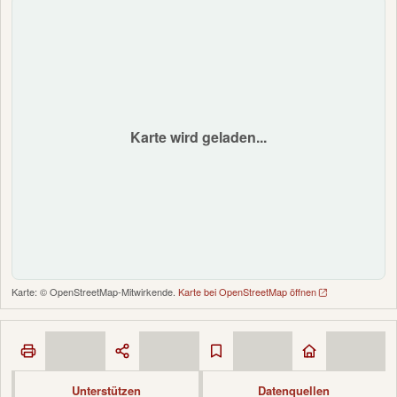
Karte wird geladen...
Karte: © OpenStreetMap-Mitwirkende.
Karte bei OpenStreetMap öffnen
Unterstützen
Datenquellen