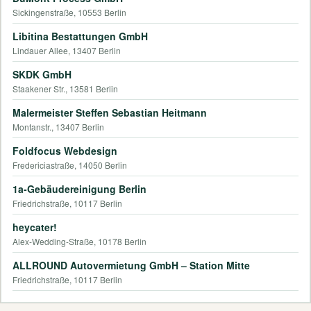
Sickingenstraße, 10553 Berlin
Libitina Bestattungen GmbH
Lindauer Allee, 13407 Berlin
SKDK GmbH
Staakener Str., 13581 Berlin
Malermeister Steffen Sebastian Heitmann
Montanstr., 13407 Berlin
Foldfocus Webdesign
Fredericiastraße, 14050 Berlin
1a-Gebäudereinigung Berlin
Friedrichstraße, 10117 Berlin
heycater!
Alex-Wedding-Straße, 10178 Berlin
ALLROUND Autovermietung GmbH – Station Mitte
Friedrichstraße, 10117 Berlin