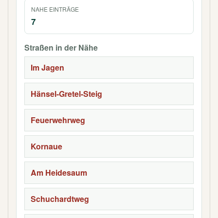
NAHE EINTRÄGE
7
Straßen in der Nähe
Im Jagen
Hänsel-Gretel-Steig
Feuerwehrweg
Kornaue
Am Heidesaum
Schuchardtweg