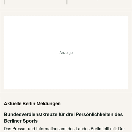
Anzeige
Aktuelle Berlin-Meldungen
Bundesverdienstkreuze für drei Persönlichkeiten des
Berliner Sports
Das Presse- und Informationsamt des Landes Berlin teilt mit: Der