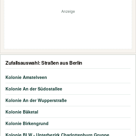
Anzeige
Zufallsauswahl: Straßen aus Berlin
Kolonie Amstelveen
Kolonie An der Südostallee
Kolonie An der Wupperstraße
Kolonie Bäketal
Kolonie Birkengrund
Kolonie BLW - Unterbezirk Charlottenburg Gruppe