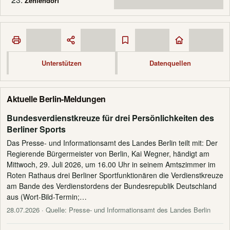
Zehlendorf
Unterstützen
Datenquellen
Aktuelle Berlin-Meldungen
Bundesverdienstkreuze für drei Persönlichkeiten des
Berliner Sports
Das Presse- und Informationsamt des Landes Berlin teilt mit: Der
Regierende Bürgermeister von Berlin, Kai Wegner, händigt am
Mittwoch, 29. Juli 2026, um 16.00 Uhr in seinem Amtszimmer im
Roten Rathaus drei Berliner Sportfunktionären die Verdienstkreuze
am Bande des Verdienstordens der Bundesrepublik Deutschland
aus (Wort-Bild-Termin;…
28.07.2026
· Quelle: Presse- und Informationsamt des Landes Berlin