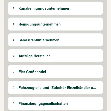
Kanalreinigungsunternehmen
Reinigungsunternehmen
Sandstrahlunternehmen
Aufzüge Hersteller
Eier Großhandel
Fahrzeugteile und -Zubehör Einzelhändler u...
Finanzierungsgesellschaften