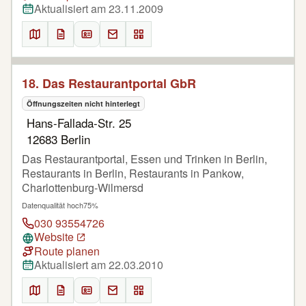
Aktualisiert am 23.11.2009
18. Das Restaurantportal GbR
Öffnungszeiten nicht hinterlegt
Hans-Fallada-Str. 25
12683 Berlin
Das Restaurantportal, Essen und Trinken in Berlin,
Restaurants in Berlin, Restaurants in Pankow,
Charlottenburg-Wilmersd
Datenqualität hoch
75%
030 93554726
Website
Route planen
Aktualisiert am 22.03.2010