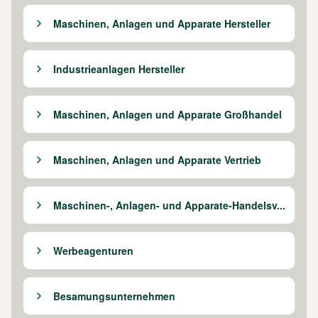
Maschinen, Anlagen und Apparate Hersteller
Industrieanlagen Hersteller
Maschinen, Anlagen und Apparate Großhandel
Maschinen, Anlagen und Apparate Vertrieb
Maschinen-, Anlagen- und Apparate-Handelsv...
Werbeagenturen
Besamungsunternehmen