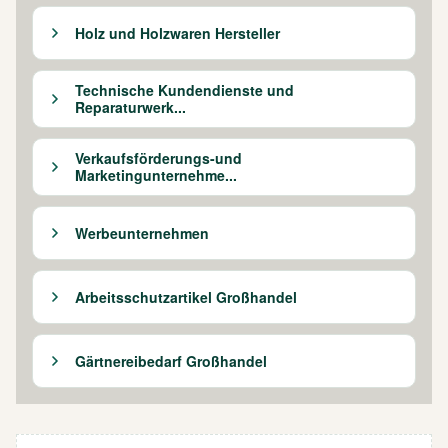
Holz und Holzwaren Hersteller
Technische Kundendienste und
Reparaturwerk...
Verkaufsförderungs-und
Marketingunternehme...
Werbeunternehmen
Arbeitsschutzartikel Großhandel
Gärtnereibedarf Großhandel