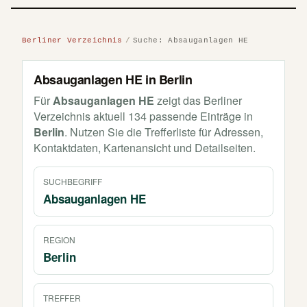
Berliner Verzeichnis
Suche: Absauganlagen HE
Absauganlagen HE in Berlin
Für
Absauganlagen HE
zeigt das Berliner
Verzeichnis aktuell 134 passende Einträge in
Berlin
. Nutzen Sie die Trefferliste für Adressen,
Kontaktdaten, Kartenansicht und Detailseiten.
SUCHBEGRIFF
Absauganlagen HE
REGION
Berlin
TREFFER