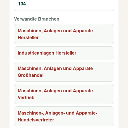
134
Verwandte Branchen
Maschinen, Anlagen und Apparate
Hersteller
Industrieanlagen Hersteller
Maschinen, Anlagen und Apparate
Großhandel
Maschinen, Anlagen und Apparate
Vertrieb
Maschinen-, Anlagen- und Apparate-
Handelsvertreter