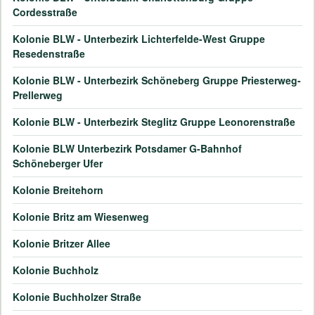
Cordesstraße
Kolonie BLW - Unterbezirk Lichterfelde-West Gruppe
Resedenstraße
Kolonie BLW - Unterbezirk Schöneberg Gruppe Priesterweg-
Prellerweg
Kolonie BLW - Unterbezirk Steglitz Gruppe Leonorenstraße
Kolonie BLW Unterbezirk Potsdamer G-Bahnhof
Schöneberger Ufer
Kolonie Breitehorn
Kolonie Britz am Wiesenweg
Kolonie Britzer Allee
Kolonie Buchholz
Kolonie Buchholzer Straße